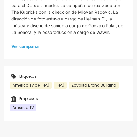
para el Día de la madre. La campaña fue realizada por
The Kubricks con la dirección de Milovan Radovic. La
dirección de foto estuvo a cargo de Hellman Gil, la
música y diseño de sonido a cargo de Gonzalo Polar, de
La Sonora, y la posproducción a cargo de Wawin.
Ver campaña
Etiquetas
América TV del Perú
Perú
Zavalita Brand Building
Empresas
América TV