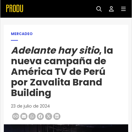
MERCADEO
Adelante hay sitio
, la
nueva campaña de
América TV de Perú
por Zavalita Brand
Building
23 de julio de 2024