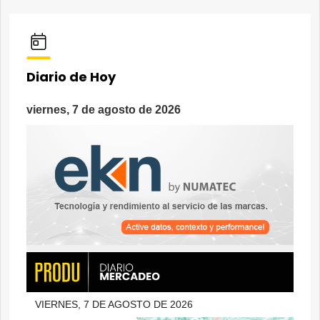
Diario de Hoy
viernes, 7 de agosto de 2026