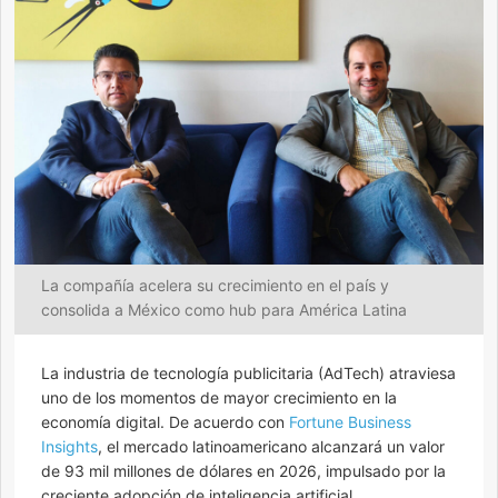
La compañía acelera su crecimiento en el país y
consolida a México como hub para América Latina
La industria de tecnología publicitaria (AdTech) atraviesa
uno de los momentos de mayor crecimiento en la
economía digital. De acuerdo con
Fortune Business
Insights
, el mercado latinoamericano alcanzará un valor
de 93 mil millones de dólares en 2026, impulsado por la
creciente adopción de inteligencia artificial,