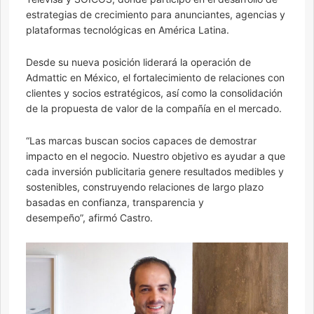
estrategias de crecimiento para anunciantes, agencias y
plataformas tecnológicas en América Latina.
Desde su nueva posición liderará la operación de
Admattic en México, el fortalecimiento de relaciones con
clientes y socios estratégicos, así como la consolidación
de la propuesta de valor de la compañía en el mercado.
“Las marcas buscan socios capaces de demostrar
impacto en el negocio. Nuestro objetivo es ayudar a que
cada inversión publicitaria genere resultados medibles y
sostenibles, construyendo relaciones de largo plazo
basadas en confianza, transparencia y
desempeño”, afirmó Castro.