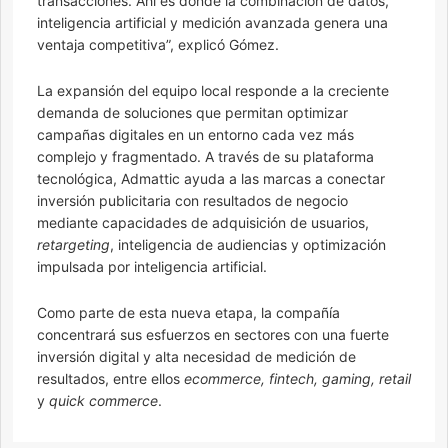
transacciones. Ahí es donde la combinación de datos,
inteligencia artificial y medición avanzada genera una
ventaja competitiva”, explicó Gómez.
La expansión del equipo local responde a la creciente
demanda de soluciones que permitan optimizar
campañas digitales en un entorno cada vez más
complejo y fragmentado. A través de su plataforma
tecnológica, Admattic ayuda a las marcas a conectar
inversión publicitaria con resultados de negocio
mediante capacidades de adquisición de usuarios,
retargeting
, inteligencia de audiencias y optimización
impulsada por inteligencia artificial.
Como parte de esta nueva etapa, la compañía
concentrará sus esfuerzos en sectores con una fuerte
inversión digital y alta necesidad de medición de
resultados, entre ellos
ecommerce, fintech, gaming, retail
y
quick commerce
.