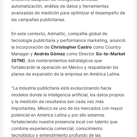
automatización, análisis de datos y herramientas
avanzadas de medición para optimizar el desempeño de
las campañas publicitarias.
En este contexto, Admattic, compañía global de
tecnología publicitaria y performance marketing, anunció
la incorporación de
Christopher Castro
como Country
Manager y
Andrés Gómez
como Director
Go-to-Market
(GTM)
, dos nombramientos estratégicos que
fortalecerán la operación en México y respaldarán los
planes de expansión de la empresa en América Latina.
“La industria publicitaria está evolucionando hacia
modelos donde la inteligencia artificial, los datos propios
y la medición de resultados son cada vez más
importantes. México es uno de los mercados con mayor
potencial en América Latina y por ello estamos
fortaleciendo nuestra presencia local con talento que
combine experiencia comercial, conocimiento
tecnológico y entendimiento profundo de las