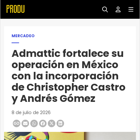
MERCADEO
Admattic fortalece su
operación en México
con la incorporación
de Christopher Castro
y Andrés Gómez
8 de julio de 2026