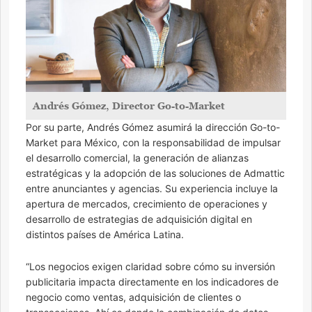
Andrés Gómez, Director Go-to-Market
Por su parte, Andrés Gómez asumirá la dirección Go-to-
Market para México, con la responsabilidad de impulsar
el desarrollo comercial, la generación de alianzas
estratégicas y la adopción de las soluciones de Admattic
entre anunciantes y agencias. Su experiencia incluye la
apertura de mercados, crecimiento de operaciones y
desarrollo de estrategias de adquisición digital en
distintos países de América Latina.
“Los negocios exigen claridad sobre cómo su inversión
publicitaria impacta directamente en los indicadores de
negocio como ventas, adquisición de clientes o