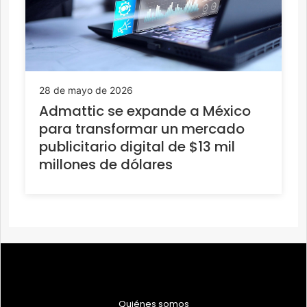
28 de mayo de 2026
Admattic se expande a México
para transformar un mercado
publicitario digital de $13 mil
millones de dólares
Quiénes somos