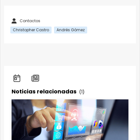
Contactos
Christopher Castro
Andrés Gómez
Noticias relacionadas
(1)