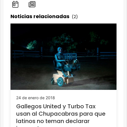
Noticias relacionadas
(2)
24 de enero de 2018
Gallegos United y Turbo Tax
usan al Chupacabras para que
latinos no teman declarar