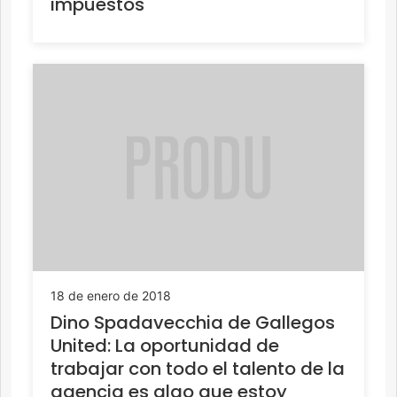
impuestos
18 de enero de 2018
Dino Spadavecchia de Gallegos
United: La oportunidad de
trabajar con todo el talento de la
agencia es algo que estoy