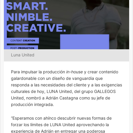
Luna United
Para impulsar la producción
in-house
y crear contenido
galardonable con un diseño de vanguardia que
responda a las necesidades del cliente y a las exigencias
culturales de hoy, LUNA United, del grupo GALLEGOS
United, nombró a Adrián Castagna como su jefe de
producción integrada.
“Esperamos con ahínco descubrir nuevas formas de
forzar los límites de LUNA United aprovechando la
experiencia de Adrián en entregar una poderosa