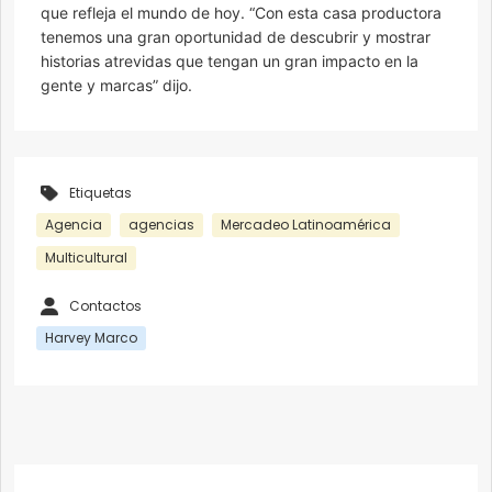
que refleja el mundo de hoy. “Con esta casa productora
tenemos una gran oportunidad de descubrir y mostrar
historias atrevidas que tengan un gran impacto en la
gente y marcas” dijo.
Etiquetas
Agencia
agencias
Mercadeo Latinoamérica
Multicultural
Contactos
Harvey Marco