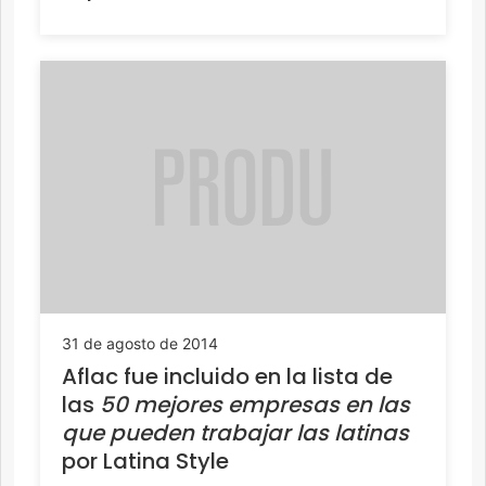
31 de agosto de 2014
Aflac fue incluido en la lista de
las
50 mejores empresas en las
que pueden trabajar las latinas
por Latina Style