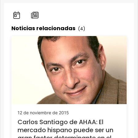
Noticias relacionadas
(4)
12 de noviembre de 2015
Carlos Santiago de AHAA: El
mercado hispano puede ser un
gran factor determinante en el