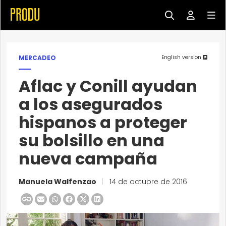
MERCADEO
English version
Aflac y Conill ayudan
a los asegurados
hispanos a proteger
su bolsillo en una
nueva campaña
Manuela Walfenzao
|
14 de octubre de 2016