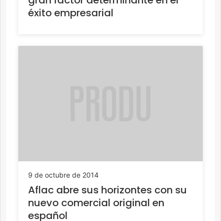
éxito empresarial
9 de octubre de 2014
Aflac abre sus horizontes con su
nuevo comercial original en
español