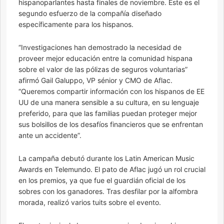
hispanoparlantes hasta finales de noviembre. Este es el
segundo esfuerzo de la compañía diseñado
específicamente para los hispanos.
“Investigaciones han demostrado la necesidad de
proveer mejor educación entre la comunidad hispana
sobre el valor de las pólizas de seguros voluntarias”
afirmó Gail Galuppo, VP sénior y CMO de Aflac.
“Queremos compartir información con los hispanos de EE
UU de una manera sensible a su cultura, en su lenguaje
preferido, para que las familias puedan proteger mejor
sus bolsillos de los desafíos financieros que se enfrentan
ante un accidente”.
La campaña debutó durante los Latin American Music
Awards en Telemundo. El pato de Aflac jugó un rol crucial
en los premios, ya que fue el guardián oficial de los
sobres con los ganadores. Tras desfilar por la alfombra
morada, realizó varios tuits sobre el evento.