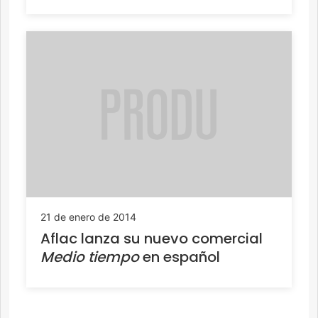
21 de enero de 2014
Aflac lanza su nuevo comercial
Medio tiempo
en español