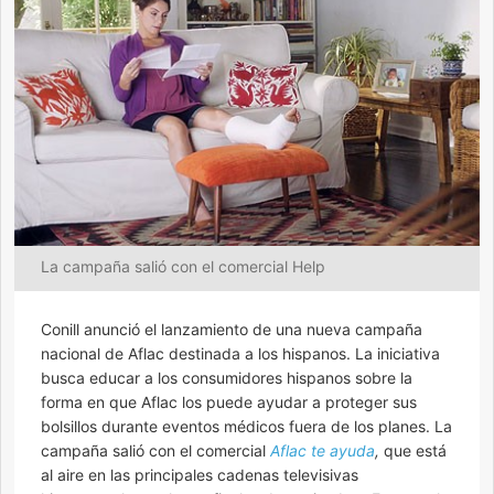
La campaña salió con el comercial Help
Conill anunció el lanzamiento de una nueva campaña
nacional de Aflac destinada a los hispanos. La iniciativa
busca educar a los consumidores hispanos sobre la
forma en que Aflac los puede ayudar a proteger sus
bolsillos durante eventos médicos fuera de los planes. La
campaña salió con el comercial
Aflac te ayuda
,
que está
al aire en las principales cadenas televisivas