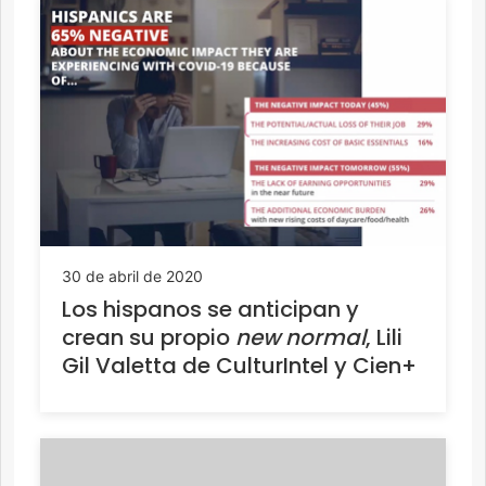
30 de abril de 2020
Los hispanos se anticipan y
crean su propio
new normal
, Lili
Gil Valetta de CulturIntel y Cien+