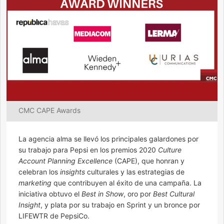
CMC CAPE Awards
La agencia alma se llevó los principales galardones por
su trabajo para Pepsi en los premios 2020
Culture
Account Planning Excellence
(CAPE), que honran y
celebran los
insights
culturales y las estrategias de
marketing
que contribuyen al éxito de una campaña. La
iniciativa obtuvo el
Best in Show
, oro por
Best Cultural
Insight
, y plata por su trabajo en Sprint y un bronce por
LIFEWTR de PepsiCo.