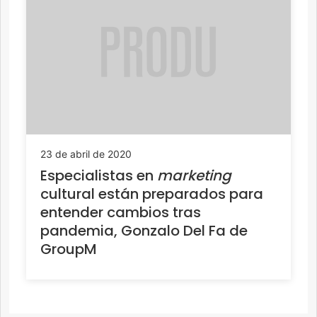
23 de abril de 2020
Especialistas en
marketing
cultural están preparados para
entender cambios tras
pandemia, Gonzalo Del Fa de
GroupM