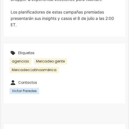
Los planificadores de estas campañas premiadas
presentarán sus
insights
y casos el 8 de julio a las 2:00
ET.
Etiquetas
agencias
Mercadeo gente
Mercadeo Latinoamérica
Contactos
Victor Paredes