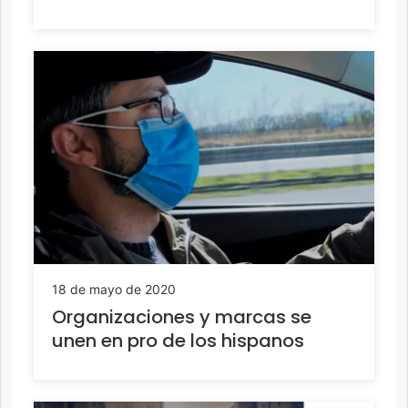
18 de mayo de 2020
Organizaciones y marcas se
unen en pro de los hispanos