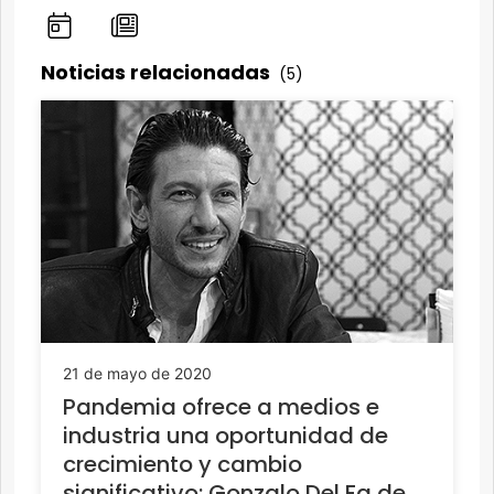
Noticias relacionadas
(5)
21 de mayo de 2020
Pandemia ofrece a medios e
industria una oportunidad de
crecimiento y cambio
significativo: Gonzalo Del Fa de