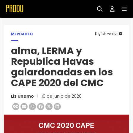
MERCADEO
English version
alma, LERMA y
Republica Havas
galardonadas en los
CAPE 2020 del CMC
Liz Unamo
|
10 de junio de 2020