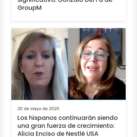
GroupM
20 de mayo de 2020
Los hispanos continuarán siendo
una gran fuerza de crecimiento:
Alicia Enciso de Nestlé USA