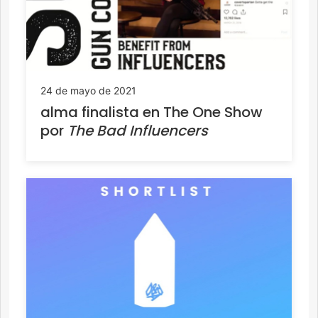
24 de mayo de 2021
alma finalista en The One Show
por
The Bad Influencers