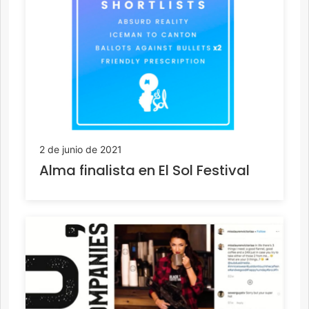
2 de junio de 2021
Alma finalista en El Sol Festival