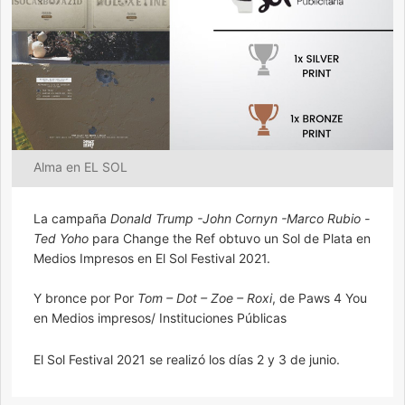
Alma en EL SOL
La campaña
Donald Trump -John Cornyn -Marco Rubio -
Ted Yoho
para Change the Ref obtuvo un Sol de Plata en
Medios Impresos en El Sol Festival 2021.
Y bronce por Por
Tom – Dot – Zoe – Roxi
, de Paws 4 You
en Medios impresos/ Instituciones Públicas
El Sol Festival 2021 se realizó los días 2 y 3 de junio.