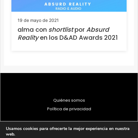
19 de mayo de 2021
alma con
shortlist
por
Absurd
Reality
en los D&AD Awards 2021
Quiénes somos
Política de privacidad
Usamos cookies para ofrecerte la mejor experiencia en nuestra
web.