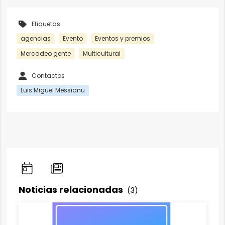
Etiquetas
agencias
Evento
Eventos y premios
Mercadeo gente
Multicultural
Contactos
Luis Miguel Messianu
Noticias relacionadas
(3)