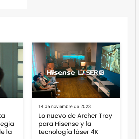
14 de noviembre de 2023
ta
Lo nuevo de Archer Troy
tegia
para Hisense y la
e la
tecnología láser 4K