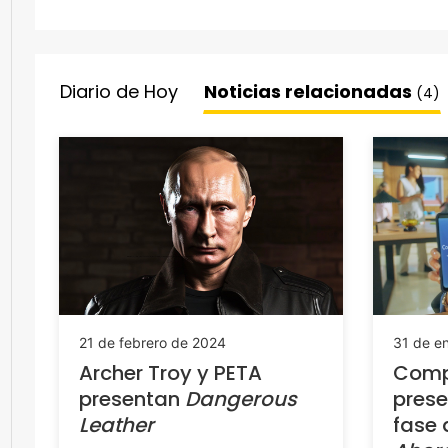
Diario de Hoy
Noticias relacionadas
(4)
21 de febrero de 2024
31 de e
Archer Troy y PETA
Comp
presentan
Dangerous
prese
Leather
fase