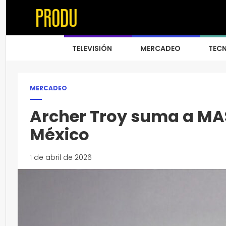
TELEVISIÓN
MERCADEO
TEC
MERCADEO
Archer Troy suma a MAS
México
1 de abril de 2026