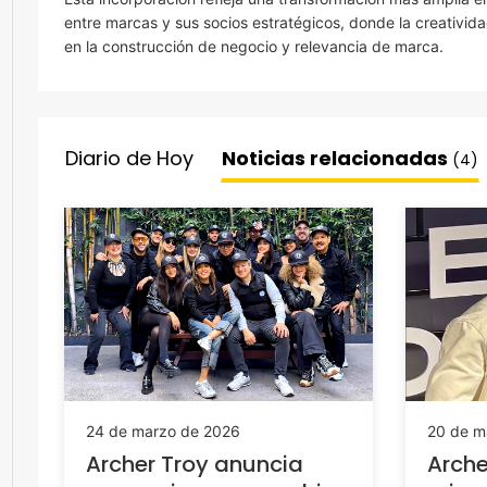
entre marcas y sus socios estratégicos, donde la creativid
en la construcción de negocio y relevancia de marca.
Diario de Hoy
Noticias relacionadas
(4)
24 de marzo de 2026
20 de m
Archer Troy anuncia
Arche