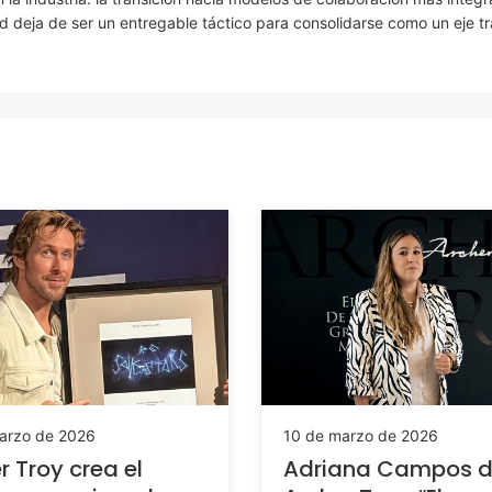
ad deja de ser un entregable táctico para consolidarse como un eje t
arzo de 2026
10 de marzo de 2026
r Troy crea el
Adriana Campos 