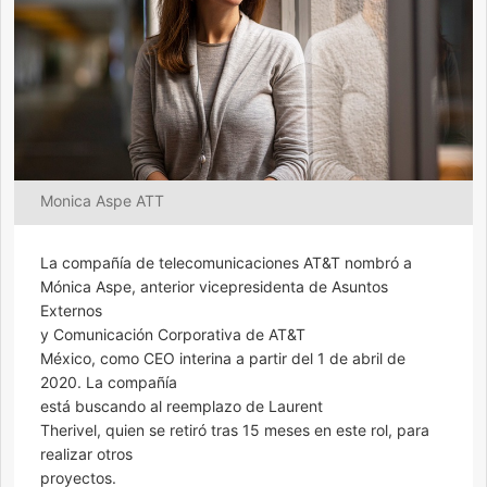
Monica Aspe ATT
La compañía de telecomunicaciones AT&T nombró a
Mónica Aspe, anterior vicepresidenta de Asuntos
Externos
y Comunicación Corporativa de AT&T
México, como CEO interina a partir del 1 de abril de
2020. La compañía
está buscando al reemplazo de Laurent
Therivel, quien se retiró tras 15 meses en este rol, para
realizar otros
proyectos.