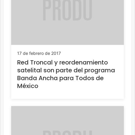
17 de febrero de 2017
Red Troncal y reordenamiento
satelital son parte del programa
Banda Ancha para Todos de
México