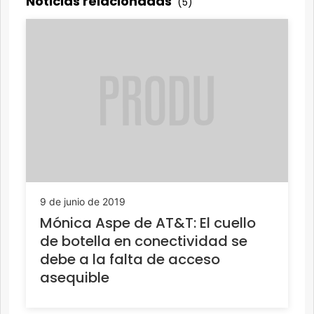
Noticias relacionadas
(5)
9 de junio de 2019
Mónica Aspe de AT&T: El cuello
de botella en conectividad se
debe a la falta de acceso
asequible