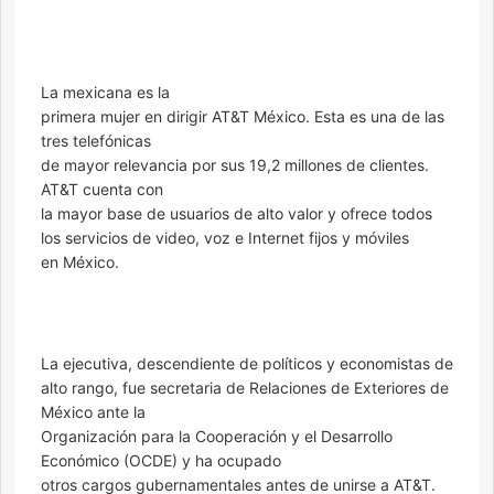
La mexicana es la
primera mujer en dirigir AT&T México. Esta es una de las
tres telefónicas
de mayor relevancia por sus 19,2 millones de clientes.
AT&T cuenta con
la mayor base de usuarios de alto valor y ofrece todos
los servicios de video, voz e Internet fijos y móviles
en México.
La ejecutiva, descendiente de políticos y economistas de
alto rango, fue secretaria de Relaciones de Exteriores de
México ante la
Organización para la Cooperación y el Desarrollo
Económico (OCDE) y ha ocupado
otros cargos gubernamentales antes de unirse a AT&T.