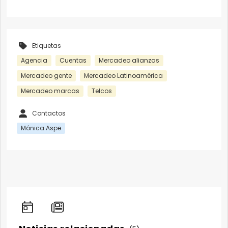
Etiquetas
Agencia
Cuentas
Mercadeo alianzas
Mercadeo gente
Mercadeo Latinoamérica
Mercadeo marcas
Telcos
Contactos
Mónica Aspe