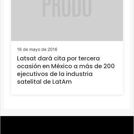
16 de mayo de 2016
Latsat dará cita por tercera
ocasión en México a más de 200
ejecutivos de la industria
satelital de LatAm