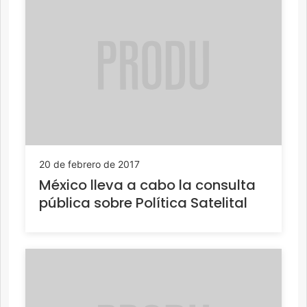
20 de febrero de 2017
México lleva a cabo la consulta
pública sobre Política Satelital