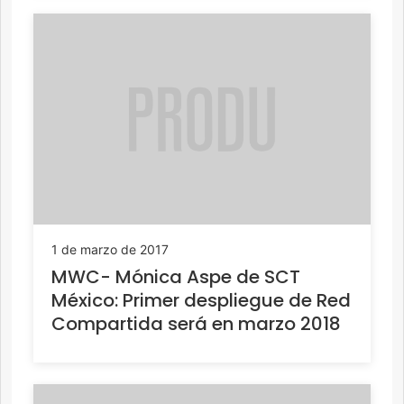
1 de marzo de 2017
MWC- Mónica Aspe de SCT
México: Primer despliegue de Red
Compartida será en marzo 2018