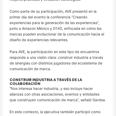
Como parte de su participación, AVE presentó en la
primer día del evento la conferencia “Creando
experiencias para la generación de las experiencias”,
junto a Amazon México y D14S, enfocada en cómo las
marcas pueden evolucionar de la comunicación hacia el
diseño de experiencias relevantes.
Para AVE, la participación en este tipo de encuentros
responde a una visión clara: construir industria a través
de sinergias con distintos jugadores del ecosistema de
comunicación de marca.
CONSTRUIR INDUSTRIA A TRAVÉS DE LA
COLABORACIÓN
“Nos interesa hacer industria, y eso incluye hacer
alianzas con otras asociaciones, eventos y entidades
que construyen comunicación de marca”, señaló Gardea.
En este contexto, la ejecutiva también participó como