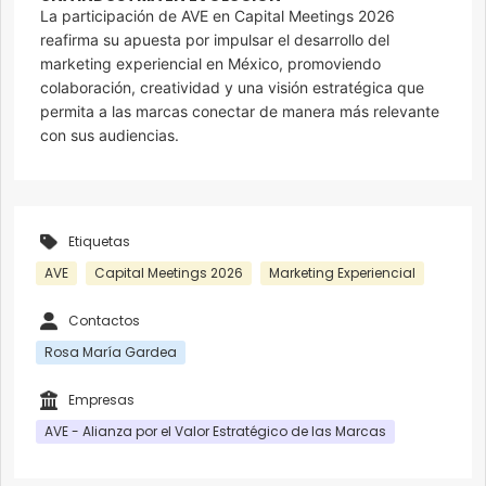
La participación de AVE en Capital Meetings 2026
reafirma su apuesta por impulsar el desarrollo del
marketing experiencial en México, promoviendo
colaboración, creatividad y una visión estratégica que
permita a las marcas conectar de manera más relevante
con sus audiencias.
Etiquetas
AVE
Capital Meetings 2026
Marketing Experiencial
Contactos
Rosa María Gardea
Empresas
AVE - Alianza por el Valor Estratégico de las Marcas