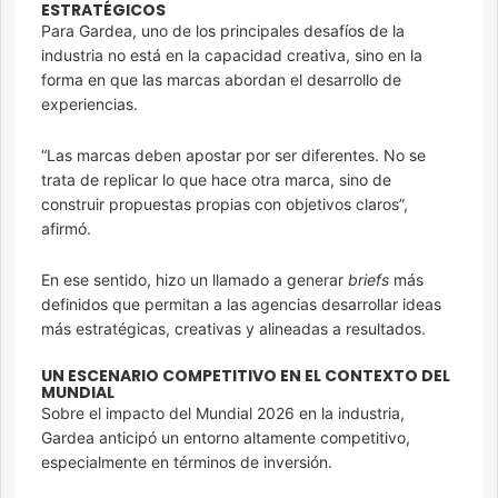
ESTRATÉGICOS
Para Gardea, uno de los principales desafíos de la
industria no está en la capacidad creativa, sino en la
forma en que las marcas abordan el desarrollo de
experiencias.
“Las marcas deben apostar por ser diferentes. No se
trata de replicar lo que hace otra marca, sino de
construir propuestas propias con objetivos claros”,
afirmó.
En ese sentido, hizo un llamado a generar
briefs
más
definidos que permitan a las agencias desarrollar ideas
más estratégicas, creativas y alineadas a resultados.
UN ESCENARIO COMPETITIVO EN EL CONTEXTO DEL
MUNDIAL
Sobre el impacto del Mundial 2026 en la industria,
Gardea anticipó un entorno altamente competitivo,
especialmente en términos de inversión.