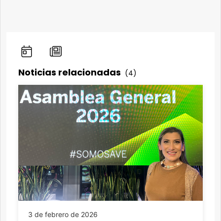
Noticias relacionadas
(4)
3 de febrero de 2026