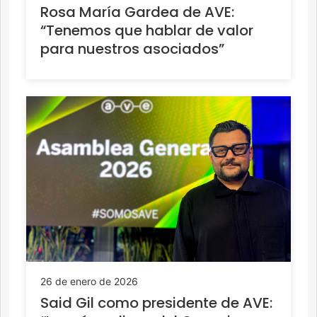
Rosa María Gardea de AVE:
“Tenemos que hablar de valor
para nuestros asociados”
26 de enero de 2026
Said Gil como presidente de AVE: