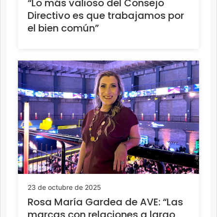
“Lo más valioso del Consejo
Directivo es que trabajamos por
el bien común”
23 de octubre de 2025
Rosa María Gardea de AVE: “Las
marcas con relaciones a largo