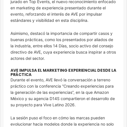
jurado en Top Events, el nuevo reconocimiento enfocado
en marketing de experiencia presentado durante el
evento, reforzando el interés de AVE por impulsar
estándares y visibilidad en esta disciplina.
Asimismo, destacó la importancia de compartir casos y
buenas prácticas, como los presentados por aliados de
la industria, entre ellos 14 Días, socio activo del consejo
directivo de AVE, cuya experiencia busca inspirar a otros
actores del sector.
AVE IMPULSA EL MARKETING EXPERIENCIAL DESDE LA
PRÁCTICA
Durante el evento, AVE llevó la conversación a terreno
práctico con la conferencia “Creando experiencias para
la generación de las experiencias”, en la que Amazon
México y su agencia D14S compartieron el desarrollo de
su proyecto para Vive Latino 2026.
La sesión puso el foco en cómo las marcas pueden
evolucionar hacia modelos donde la experiencia no solo