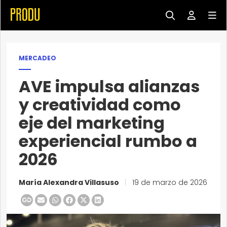
MERCADEO
AVE impulsa alianzas
y creatividad como
eje del marketing
experiencial rumbo a
2026
María Alexandra Villasuso
|
19 de marzo de 2026