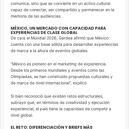
comunica, sino que se convierte en un activo cultural
capaz de conectar, ser compartido y permanecer en la
memoria de las audiencias.
MÉXICO, UN MERCADO CON CAPACIDAD PARA
EXPERIENCIAS DE CLASE GLOBAL
De cara al Mundial 2026, Gardea afirmó que México
cuenta con una base sólida para desarrollar experiencias
de marca a la altura de eventos globales.
“México es pionero en el marketing de experiencia.
Desde los primeros mundiales y eventos como las
Olimpiadas, se han construido propuestas culturales y
de marca de nivel internacional”, explicó.
Si bien reconoció que existen retos estructurales,
subrayó que, en términos de creatividad y ejecución
experiencial, el país tiene la capacidad de competir a
nivel global.
EL RETO: DIFERENCIACIÓN Y BRIEFS MÁS