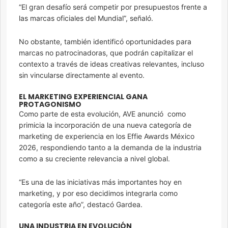
“El gran desafío será competir por presupuestos frente a
las marcas oficiales del Mundial”, señaló.
No obstante, también identificó oportunidades para
marcas no patrocinadoras, que podrán capitalizar el
contexto a través de ideas creativas relevantes, incluso
sin vincularse directamente al evento.
EL MARKETING EXPERIENCIAL GANA
PROTAGONISMO
Como parte de esta evolución, AVE anunció como
primicia la incorporación de una nueva categoría de
marketing de experiencia en los Effie Awards México
2026, respondiendo tanto a la demanda de la industria
como a su creciente relevancia a nivel global.
“Es una de las iniciativas más importantes hoy en
marketing, y por eso decidimos integrarla como
categoría este año”, destacó Gardea.
UNA INDUSTRIA EN EVOLUCIÓN