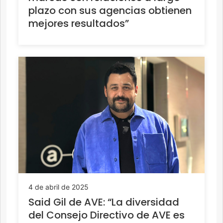
plazo con sus agencias obtienen
mejores resultados”
4 de abril de 2025
Said Gil de AVE: “La diversidad
del Consejo Directivo de AVE es