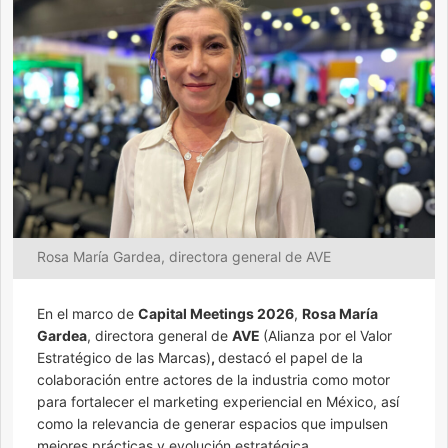
Rosa María Gardea, directora general de AVE
En el marco de
Capital Meetings 2026
,
Rosa María
Gardea
, directora general de
AVE
(Alianza por el Valor
Estratégico de las Marcas)
,
destacó el papel de la
colaboración entre actores de la industria como motor
para fortalecer el marketing experiencial en México, así
como la relevancia de generar espacios que impulsen
mejores prácticas y evolución estratégica.