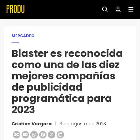
MERCADEO
Blaster es reconocida
como una de las diez
mejores compañías
de publicidad
programática para
2023
Cristian Vergara
|
3 de agosto de 2023