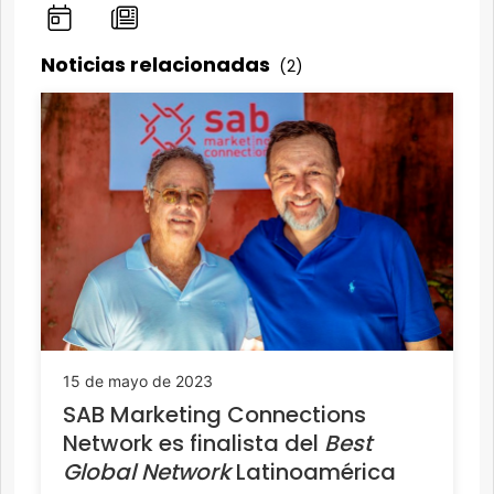
Noticias relacionadas
(2)
15 de mayo de 2023
SAB Marketing Connections
Network es finalista del
Best
Global Network
Latinoamérica