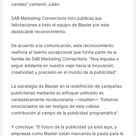
canales” comentó Julián.
SAB Marketing Connections hizo públicas sus
felicitaciones a todo el equipo de Blaster por este
destacable reconocimiento.
De acuerdo a la comunicación, este reconocimiento
reafirma el talento excepcional que forma parte de la
familia de SAB Marketing Connections. “Nos impulsa a
seguir adelante en nuestro viaje hacia la innovación,
creatividad y precisión en el mundo de la publicidad”.
La estrategia de Blaster en la redefinición de campañas
publicitarias mediante su enfoque unificado es
verdaderamente revolucionaria —resaltan— “Estamos
emocionados de ser testigos de esta valiosa
contribución al campo de la publicidad programática”.
Y concluye: “El futuro de la publicidad ya está aquí, y
empresas como Blaster están marcando la pauta para la