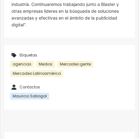
industria. Continuaremos trabajando junto a Blaster y
otras empresas líderes en la búsqueda de soluciones
avanzadas y efectivas en el ámbito de la publicidad
digital”.
Etiquetas
agencias
Medios
Mercadeo gente
Mercadeo Latinoamérica
Contactos
Mauricio Sabogal