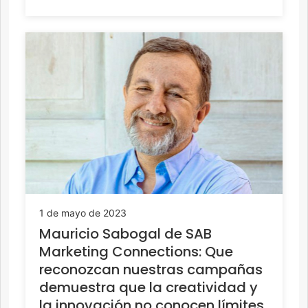
1 de mayo de 2023
Mauricio Sabogal de SAB
Marketing Connections: Que
reconozcan nuestras campañas
demuestra que la creatividad y
la innovación no conocen límites