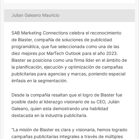
Julian Galeano Mauricio
SAB Marketing Connections celebra el reconocimiento
de Blaster, compañía de soluciones de publicidad
programática, que fue seleccionada como una de las
diez mejores por MarTech Outlook para el año 2023.
Blaster se posiciona como una firma líder en el ámbito de
la planificación, ejecución y optimización de campañas
publicitarias para agencias y marcas, poniendo especial
énfasis en la segmentación.
Desde la compañía resaltan que el logro de Blaster fue
posible dado al liderazgo visionario de su CEO, Julián
Galeano, quien esta demostrando una habilidad
destacada en la industria publicitaria.
“La misión de Blaster es clara y visionaria, hemos logrado
campañas publicitarias integrales a través de múltiples