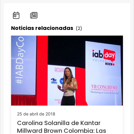
Noticias relacionadas
(2)
25 de abril de 2018
Carolina Solanilla de Kantar
Millward Brown Colombia: Las