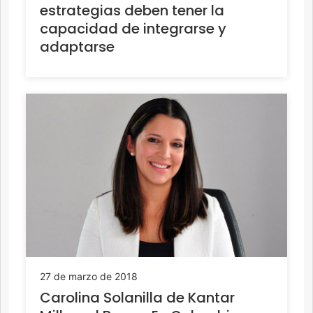
estrategias deben tener la
capacidad de integrarse y
adaptarse
27 de marzo de 2018
Carolina Solanilla de Kantar