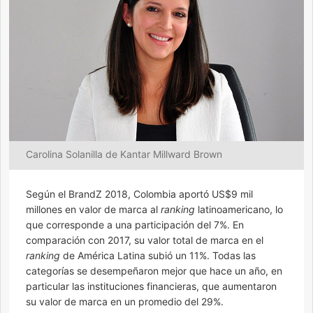
Carolina Solanilla de Kantar Millward Brown
Según el BrandZ 2018, Colombia aportó US$9 mil
millones en valor de marca al
ranking
latinoamericano, lo
que corresponde a una participación del 7%. En
comparación con 2017, su valor total de marca en el
ranking
de América Latina subió un 11%. Todas las
categorías se desempeñaron mejor que hace un año, en
particular las instituciones financieras, que aumentaron
su valor de marca en un promedio del 29%.