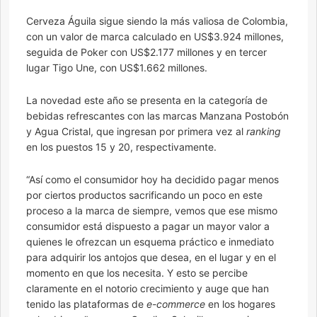
Cerveza Águila sigue siendo la más valiosa de Colombia,
con un valor de marca calculado en US$3.924 millones,
seguida de Poker con US$2.177 millones y en tercer
lugar Tigo Une, con US$1.662 millones.
La novedad este año se presenta en la categoría de
bebidas refrescantes con las marcas Manzana Postobón
y Agua Cristal, que ingresan por primera vez al
ranking
en los puestos 15 y 20, respectivamente.
“Así como el consumidor hoy ha decidido pagar menos
por ciertos productos sacrificando un poco en este
proceso a la marca de siempre, vemos que ese mismo
consumidor está dispuesto a pagar un mayor valor a
quienes le ofrezcan un esquema práctico e inmediato
para adquirir los antojos que desea, en el lugar y en el
momento en que los necesita. Y esto se percibe
claramente en el notorio crecimiento y auge que han
tenido las plataformas de
e-commerce
en los hogares