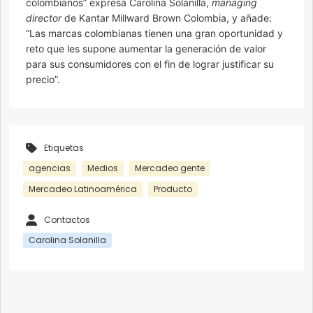
colombianos” expresa Carolina Solanilla,
managing
director
de Kantar Millward Brown Colombia, y añade:
“Las marcas colombianas tienen una gran oportunidad y
reto que les supone aumentar la generación de valor
para sus consumidores con el fin de lograr justificar su
precio”.
Etiquetas
agencias
Medios
Mercadeo gente
Mercadeo Latinoamérica
Producto
Contactos
Carolina Solanilla