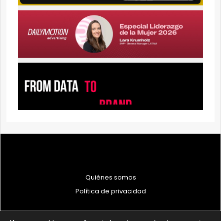
Quiénes somos
Política de privacidad