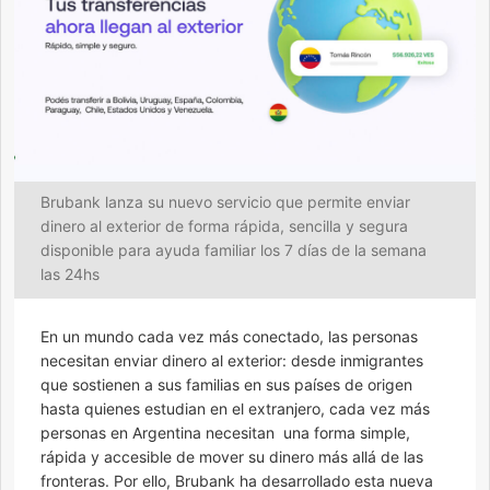
Brubank lanza su nuevo servicio que permite enviar
dinero al exterior de forma rápida, sencilla y segura
disponible para ayuda familiar los 7 días de la semana
las 24hs
En un mundo cada vez más conectado, las personas
necesitan enviar dinero al exterior: desde inmigrantes
que sostienen a sus familias en sus países de origen
hasta quienes estudian en el extranjero, cada vez más
personas en Argentina necesitan una forma simple,
rápida y accesible de mover su dinero más allá de las
fronteras. Por ello, Brubank ha desarrollado esta nueva