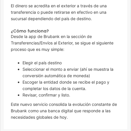
El dinero se acredita en el exterior a través de una
transferencia o puede retirarse en efectivo en una
sucursal dependiendo del país de destino.
¿Cómo funciona?
Desde la app de Brubank en la sección de
Transferencias/Envíos al Exterior, se sigue el siguiente
proceso que es muy simple:
Elegir el país destino
Seleccionar el monto a enviar (ahí se muestra la
conversión automática de moneda)
Escoger la entidad donde se recibe el pago y
completar los datos de la cuenta.
Revisar, confirmar y listo.
Este nuevo servicio consolida la evolución constante de
Brubank como una banca digital que responde a las
necesidades globales de hoy.