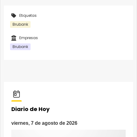
Etiquetas
Brubank
Empresas
Brubank
Diario de Hoy
viernes, 7 de agosto de 2026