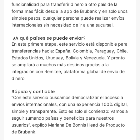
funcionalidad para transferir dinero a otro país de la
forma más fácil: desde la app de Brubank y en solo unos
simples pasos, cualquier persona puede realizar envíos
internacionales sin necesidad de ir a una sucursal.
¿A qué países se puede enviar?
En esta primera etapa, este servicio está disponible para
transferencias hacia: España, Colombia, Paraguay, Chile,
Estados Unidos, Uruguay, Bolivia y Venezuela. Y pronto
se ampliará a muchos más destinos gracias a la
integración con Remitee, plataforma global de envío de
dinero.
Rápido y confiable
“Con este servicio buscamos democratizar el acceso a
envíos internacionales, con una experiencia 100% digital,
simple y transparente. Esto es solo el comienzo: vamos a
seguir sumando países y beneficios para nuestros
usuarios”, explicó Mariana De Bonnis Head de Producto
de Brubank.