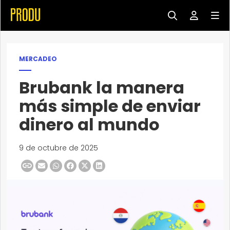
MERCADEO
Brubank la manera
más simple de enviar
dinero al mundo
9 de octubre de 2025