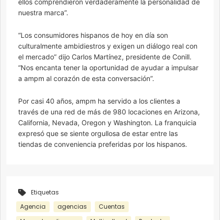
ellos comprendieron verdaderamente la personalidad de
nuestra marca”.
“Los consumidores hispanos de hoy en día son
culturalmente ambidiestros y exigen un diálogo real con
el mercado” dijo Carlos Martínez, presidente de Conill.
“Nos encanta tener la oportunidad de ayudar a impulsar
a ampm al corazón de esta conversación”.
Por casi 40 años, ampm ha servido a los clientes a
través de una red de más de 980 locaciones en Arizona,
California, Nevada, Oregon y Washington. La franquicia
expresó que se siente orgullosa de estar entre las
tiendas de conveniencia preferidas por los hispanos.
Etiquetas
Agencia
agencias
Cuentas