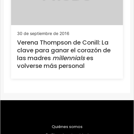
30 de septiembre de 2016
Verena Thompson de Conill: La
clave para ganar el corazón de
las madres
millennials
es
volverse más personal
Quiénes somos