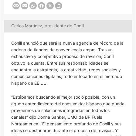
Carlos Martínez, presidente de Conill
Conill anunció que será la nueva agencia de récord de la
cadena de tiendas de conveniencia ampm. Tras un
exhaustivo y competitivo proceso de revisión, Conill
obtuvo la cuenta. Entre sus responsabilidades se
encuentra la estrategia, la creatividad, redes sociales y
comunicaciones digitales; todo enfocado en el mercado
hispano de EE UU.
“Estábamos buscando al mejor socio posible, con un
agudo entendimiento del consumidor hispano que pueda
proveernos de soluciones integradas en todos los
canales” dijo Donna Sanker, CMO de BP Fuels
Norteamérica. “El pensamiento profundo de Conill y sus
ideas se destacaron durante el proceso de revisión. Y