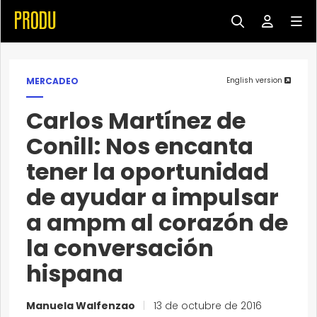
MERCADEO
English version
Carlos Martínez de
Conill: Nos encanta
tener la oportunidad
de ayudar a impulsar
a ampm al corazón de
la conversación
hispana
Manuela Walfenzao
|
13 de octubre de 2016