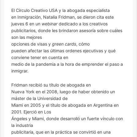
El Círculo Creativo USA y la abogada especialista
en Inmigración, Natalia Fridman, se dieron cita este
jueves 6 en un
webinar
dedicado a los creativos
publicitarios, donde les brindaron asesoría sobre cuáles
son las mejores
opciones de visas y
green cards
, cómo
pueden afectar las últimas ordenes ejecutivas y qué
conviene tener en cuenta en
medio de la pandemia a la hora de emprender el paso a
inmigrar.
Fridman recibió su título de abogada en
Nueva York en el 2008, luego de haber obtenido un
máster de la Universidad de
Miami en 2005 y el título de abogada en Argentina en
2001. Ejerció en Los
Ángeles y Miami, donde desarrolló un fuerte vínculo con
la industria
publicitaria, que en la práctica se convirtió en una