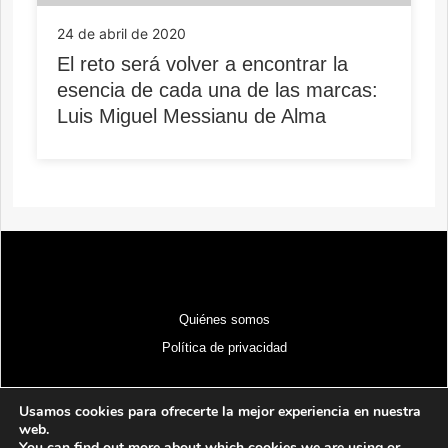
24 de abril de 2020
El reto será volver a encontrar la
esencia de cada una de las marcas:
Luis Miguel Messianu de Alma
Quiénes somos
Política de privacidad
Usamos cookies para ofrecerte la mejor experiencia en nuestra
web.
You can find out more about which cookies we are using or