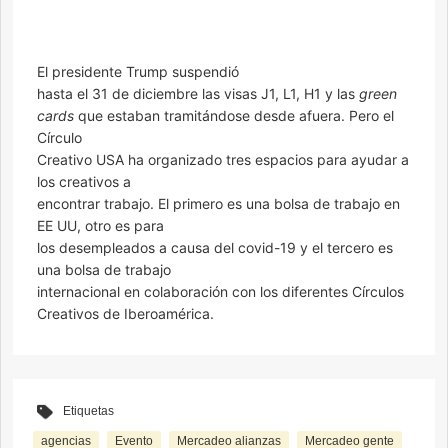
El presidente Trump suspendió
hasta el 31 de diciembre las visas J1, L1, H1 y las
green
cards
que estaban tramitándose desde afuera. Pero el
Círculo
Creativo USA ha organizado tres espacios para ayudar a
los creativos a
encontrar trabajo. El primero es una bolsa de trabajo en
EE UU, otro es para
los desempleados a causa del covid-19 y el tercero es
una bolsa de trabajo
internacional en colaboración con los diferentes Círculos
Creativos de Iberoamérica.
Etiquetas
agencias
Evento
Mercadeo alianzas
Mercadeo gente