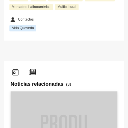
Mercadeo Latinoamérica
Multicultural
Contactos
Aldo Quevedo
Noticias relacionadas
(3)