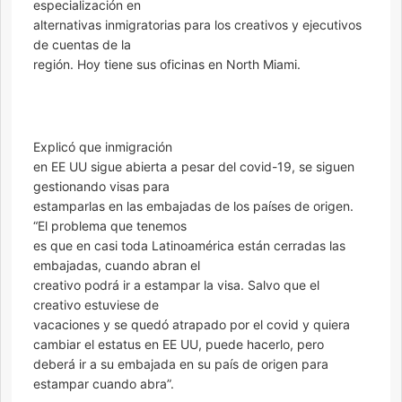
especialización en
alternativas inmigratorias para los creativos y ejecutivos
de cuentas de la
región. Hoy tiene sus oficinas en North Miami.
Explicó que inmigración
en EE UU sigue abierta a pesar del covid-19, se siguen
gestionando visas para
estamparlas en las embajadas de los países de origen.
“El problema que tenemos
es que en casi toda Latinoamérica están cerradas las
embajadas, cuando abran el
creativo podrá ir a estampar la visa. Salvo que el
creativo estuviese de
vacaciones y se quedó atrapado por el covid y quiera
cambiar el estatus en EE UU, puede hacerlo, pero
deberá ir a su embajada en su país de origen para
estampar cuando abra”.