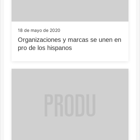
18 de mayo de 2020
Organizaciones y marcas se unen en
pro de los hispanos