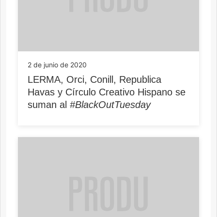
2 de junio de 2020
LERMA, Orci, Conill, Republica
Havas y Círculo Creativo Hispano se
suman al
#BlackOutTuesday