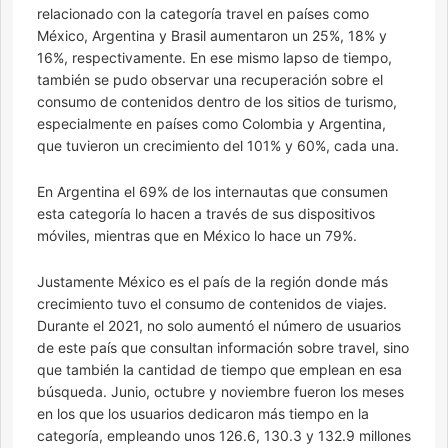
relacionado con la categoría travel en países como
México, Argentina y Brasil aumentaron un 25%, 18% y
16%, respectivamente. En ese mismo lapso de tiempo,
también se pudo observar una recuperación sobre el
consumo de contenidos dentro de los sitios de turismo,
especialmente en países como Colombia y Argentina,
que tuvieron un crecimiento del 101% y 60%, cada una.
En Argentina el 69% de los internautas que consumen
esta categoría lo hacen a través de sus dispositivos
móviles, mientras que en México lo hace un 79%.
Justamente México es el país de la región donde más
crecimiento tuvo el consumo de contenidos de viajes.
Durante el 2021, no solo aumentó el número de usuarios
de este país que consultan información sobre travel, sino
que también la cantidad de tiempo que emplean en esa
búsqueda. Junio, octubre y noviembre fueron los meses
en los que los usuarios dedicaron más tiempo en la
categoría, empleando unos 126.6, 130.3 y 132.9 millones