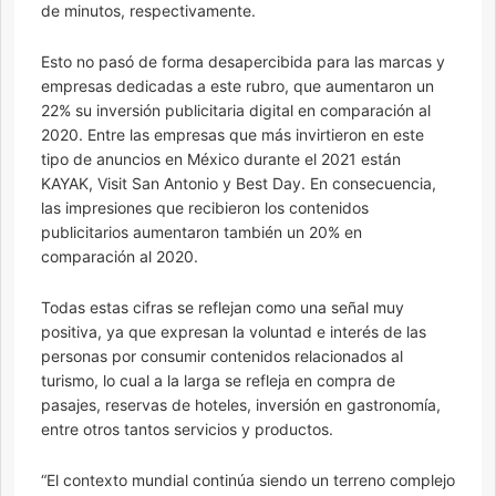
de minutos, respectivamente.
Esto no pasó de forma desapercibida para las marcas y
empresas dedicadas a este rubro, que aumentaron un
22% su inversión publicitaria digital en comparación al
2020. Entre las empresas que más invirtieron en este
tipo de anuncios en México durante el 2021 están
KAYAK, Visit San Antonio y Best Day. En consecuencia,
las impresiones que recibieron los contenidos
publicitarios aumentaron también un 20% en
comparación al 2020.
Todas estas cifras se reflejan como una señal muy
positiva, ya que expresan la voluntad e interés de las
personas por consumir contenidos relacionados al
turismo, lo cual a la larga se refleja en compra de
pasajes, reservas de hoteles, inversión en gastronomía,
entre otros tantos servicios y productos.
“El contexto mundial continúa siendo un terreno complejo