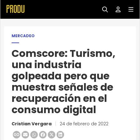
MERCADEO
Comscore: Turismo,
una industria
golpeada pero que
muestra señales de
recuperación en el
consumo digital
Cristian Vergara
|
24 de febrero de 2022