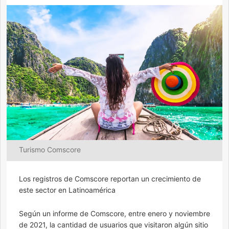
Turismo Comscore
Los registros de Comscore reportan un crecimiento de
este sector en Latinoamérica
Según un informe de Comscore, entre enero y noviembre
de 2021, la cantidad de usuarios que visitaron algún sitio