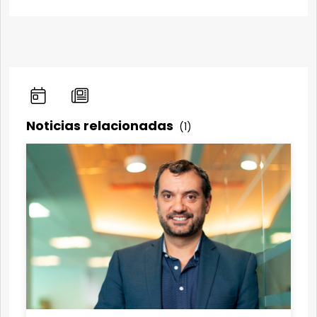
Noticias relacionadas
(1)