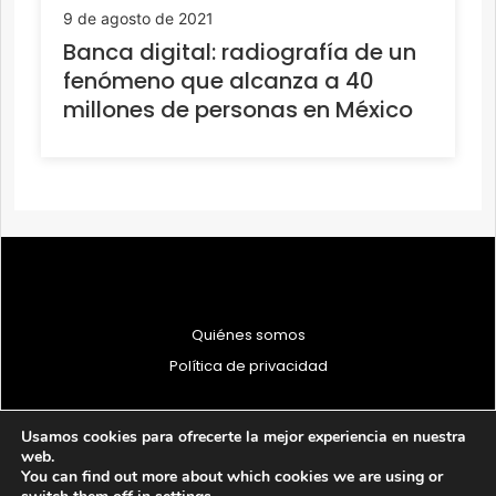
9 de agosto de 2021
Banca digital: radiografía de un
fenómeno que alcanza a 40
millones de personas en México
Quiénes somos
Política de privacidad
Usamos cookies para ofrecerte la mejor experiencia en nuestra
web.
You can find out more about which cookies we are using or
© 1997 - 2026 PRODU - Todos los derechos reservados