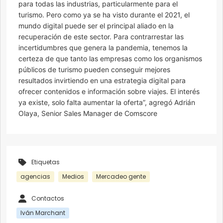
para todas las industrias, particularmente para el
turismo. Pero como ya se ha visto durante el 2021, el
mundo digital puede ser el principal aliado en la
recuperación de este sector. Para contrarrestar las
incertidumbres que genera la pandemia, tenemos la
certeza de que tanto las empresas como los organismos
públicos de turismo pueden conseguir mejores
resultados invirtiendo en una estrategia digital para
ofrecer contenidos e información sobre viajes. El interés
ya existe, solo falta aumentar la oferta”, agregó Adrián
Olaya, Senior Sales Manager de Comscore
Etiquetas
agencias
Medios
Mercadeo gente
Contactos
Iván Marchant