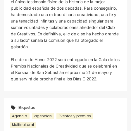
el único testimonio físico de la historia de la mejor
publicidad española de dos décadas. Para conseguirlo,
ha demostrado una extraordinaria creatividad, una fe y
una tenacidad infinitas y una capacidad singular para
sumar voluntades y colaboraciones alrededor del Club
de Creativos. En definitiva, el c de c se ha hecho grande
a su lado” señala la comisión que ha otorgado el
galardón.
El c de c de Honor 2022 será entregado en la Gala de los
Premios Nacionales de Creatividad que se celebrará en
el Kursaal de San Sebastián el próximo 21 de mayo y
que servirá de broche final a los Días C 2022.
Etiquetas
Agencia
agencias
Eventos y premios
Multicultural