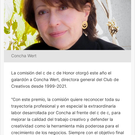
Concha Wert
La comisión del c de c de Honor otorgó este año el
galardón a Concha Wert, directora general del Club de
Creativos desde 1999-2021.
“Con este premio, la comisión quiere reconocer toda su
trayectoria profesional y en especial la extraordinaria
labor desarrollada por Concha al frente del c de c, para
mejorar la calidad del trabajo creativo y defender la
creatividad como la herramienta más poderosa para el
crecimiento de los negocios. Siempre con el objetivo final