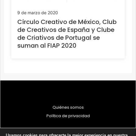
9 de marzo de 2020
Círculo Creativo de México, Club
de Creativos de España y Clube
de Criativos de Portugal se
suman al FIAP 2020
Quiénes somos
Política de privacidad
Usamos cookies para ofrecerte la mejor experiencia en nuestra