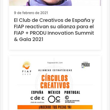
9 de febrero de 2021
El Club de Creativos de España y
FIAP reactivan su alianza para el
FIAP + PRODU Innovation Summit
& Gala 2021