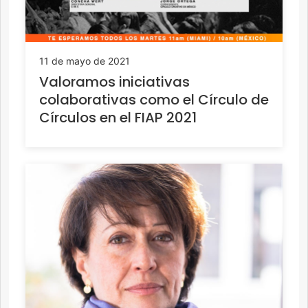
11 de mayo de 2021
Valoramos iniciativas
colaborativas como el Círculo de
Círculos en el FIAP 2021