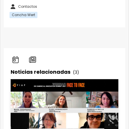
Contactos
Concha Wert
Noticias relacionadas
(3)