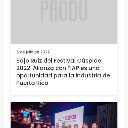
5 de julio de 2022
Sajo Ruiz del Festival Cúspide
2022: Alianza con FIAP es una
oportunidad para la industria de
Puerto Rico