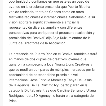
oportunidad y confiamos en que este es un paso de
avance en la creciente presencia que Puerto Rico ha
venido teniendo, tanto en Cannes como en otros
festivales regionales e internacionales. Sabemos que su
visión aportará significativamente a ampliar la
representación diversa, amplia y con diferentes
perspectivas para enriquecer el proceso de selección y
premiación del Festival” dijo Sajo Ruiz, miembro de la
Junta de Directores de la Asociación.
La presencia de Puerto Rico en el Festival también estará
en manos de dos duplas de creativos jóvenes que
ganaron la competencia local Young Lions Creatives y
que se medirán con pares de múltiples mercados por la
oportunidad de obtener dicho premio a nivel
internacional. José Enrique Morales y Tanya De Jesus,
de la agencia De La Cruz Ogilvy, participarán en la
categoría Digital, mientras que Caroline Serrano y Uliana
Rodríguez, de JSD Agency, lo harán en la categoría de
Print.