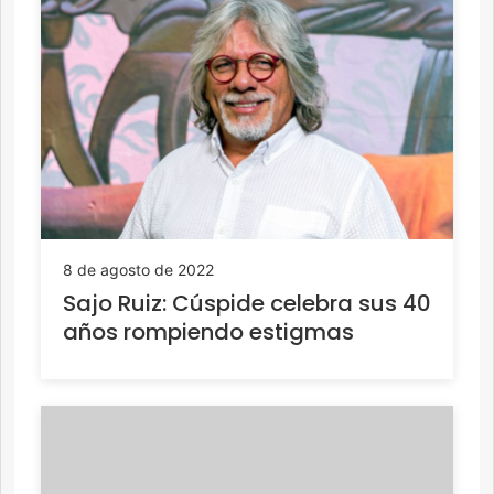
8 de agosto de 2022
Sajo Ruiz: Cúspide celebra sus 40
años rompiendo estigmas