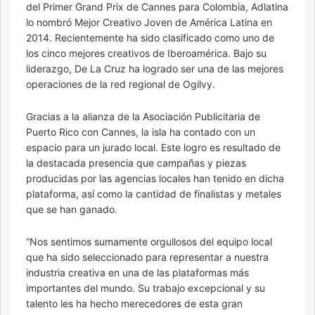
del Primer Grand Prix de Cannes para Colombia, Adlatina
lo nombró Mejor Creativo Joven de América Latina en
2014. Recientemente ha sido clasificado como uno de
los cinco mejores creativos de Iberoamérica. Bajo su
liderazgo, De La Cruz ha logrado ser una de las mejores
operaciones de la red regional de Ogilvy.
Gracias a la alianza de la Asociación Publicitaria de
Puerto Rico con Cannes, la isla ha contado con un
espacio para un jurado local. Este logro es resultado de
la destacada presencia que campañas y piezas
producidas por las agencias locales han tenido en dicha
plataforma, así como la cantidad de finalistas y metales
que se han ganado.
“Nos sentimos sumamente orgullosos del equipo local
que ha sido seleccionado para representar a nuestra
industria creativa en una de las plataformas más
importantes del mundo. Su trabajo excepcional y su
talento les ha hecho merecedores de esta gran