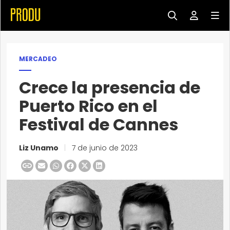
MERCADEO
Crece la presencia de
Puerto Rico en el
Festival de Cannes
Liz Unamo
|
7 de junio de 2023