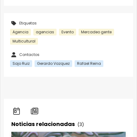
Etiquetas
Agencia
agencias
Evento
Mercadeo gente
Multicultural
Contactos
Sajo Ruiz
Gerardo Vazquez
Rafael Reina
Noticias relacionadas
(3)