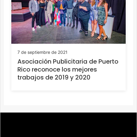
7 de septiembre de 2021
Asociación Publicitaria de Puerto
Rico reconoce los mejores
trabajos de 2019 y 2020