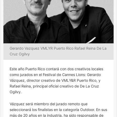
Gerardo Vazquez VMLYR Puerto Rico Rafael Reina De La
Cruz Ogilvy
Este año Puerto Rico contará con dos creativos locales
como jurados en el Festival de Cannes Lions: Gerardo
Vázquez, director creativo de VMLY&R Puerto Rico, y
Rafael Reina, principal oficial creativo de De La Cruz
Ogilvy.
Vázquez será miembro del jurado remoto que
seleccionará los finalistas en la categoría Outdoor. En sus
más de 20 años en la industria, ha sido responsable de