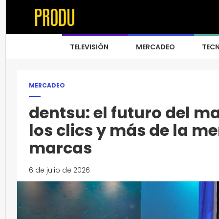
TELEVISIÓN
MERCADEO
TEC
MERCADEO
dentsu: el futuro del 
los clics y más de la 
marcas
6 de julio de 2026