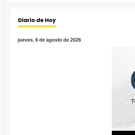
Diario de Hoy
jueves, 6 de agosto de 2026