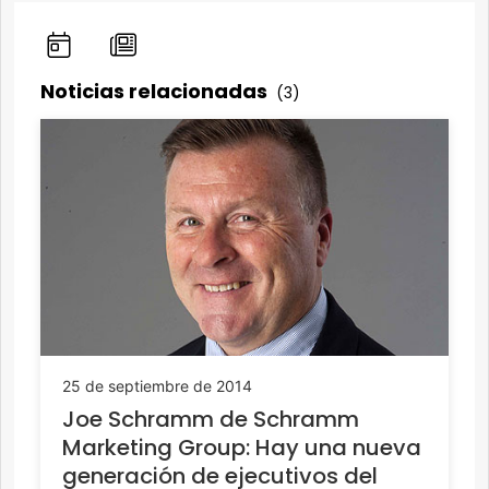
Noticias relacionadas
(3)
25 de septiembre de 2014
Joe Schramm de Schramm
Marketing Group: Hay una nueva
generación de ejecutivos del