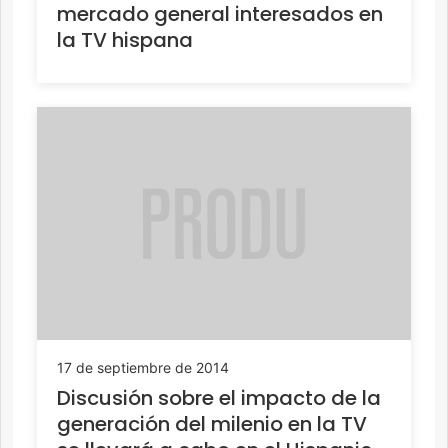
mercado general interesados en
la TV hispana
17 de septiembre de 2014
Discusión sobre el impacto de la
generación del milenio en la TV