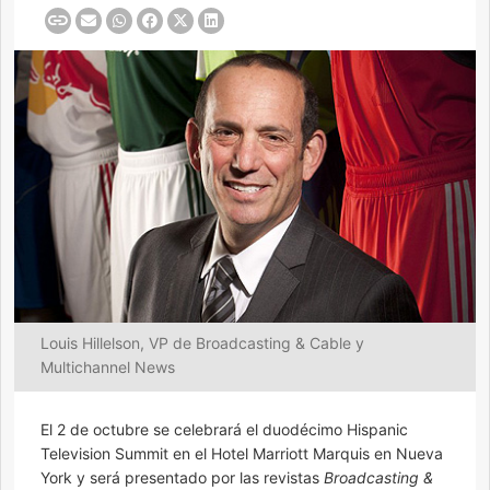
Louis Hillelson, VP de Broadcasting & Cable y
Multichannel News
El 2 de octubre se celebrará el duodécimo Hispanic
Television Summit en el Hotel Marriott Marquis en Nueva
York y será presentado por las revistas
Broadcasting &