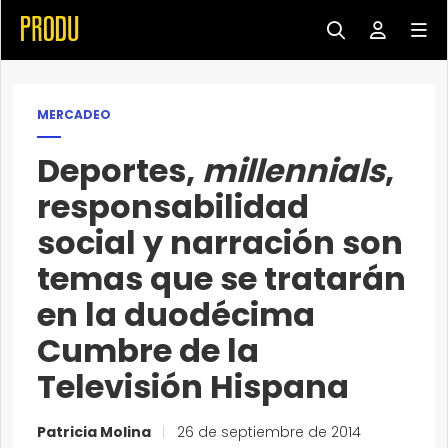
MERCADEO
Deportes,
millennials
,
responsabilidad
social y narración son
temas que se tratarán
en la duodécima
Cumbre de la
Televisión Hispana
Patricia Molina
|
26 de septiembre de 2014