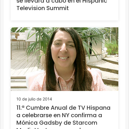
se llevará a cabo en el Hispanic
Television Summit
10 de julio de 2014
11.ª Cumbre Anual de TV Hispana
a celebrarse en NY confirma a
Mónica Gadsby de Starcom