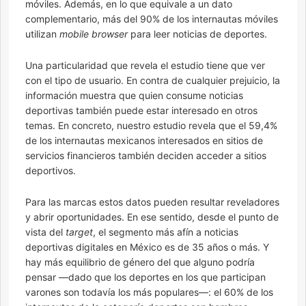
móviles. Además, en lo que equivale a un dato
complementario, más del 90% de los internautas móviles
utilizan
mobile browser
para leer noticias de deportes.
Una particularidad que revela el estudio tiene que ver
con el tipo de usuario. En contra de cualquier prejuicio, la
información muestra que quien consume noticias
deportivas también puede estar interesado en otros
temas. En concreto, nuestro estudio revela que el 59,4%
de los internautas mexicanos interesados en sitios de
servicios financieros también deciden acceder a sitios
deportivos.
Para las marcas estos datos pueden resultar reveladores
y abrir oportunidades. En ese sentido, desde el punto de
vista del
target
, el segmento más afín a noticias
deportivas digitales en México es de 35 años o más. Y
hay más equilibrio de género del que alguno podría
pensar —dado que los deportes en los que participan
varones son todavía los más populares—: el 60% de los