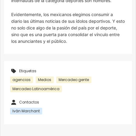
internautas de la categoría deportes son hombres.
Evidentemente, los mexicanos elegimos consumir a
diario las últimas noticias de sus ídolos deportivos. Y esto
no solo dice algo de la pasión del país por el deporte,
sino que es una puerta para consolidar el vínculo entre
los anunciantes y el público.
Etiquetas
agencias
Medios
Mercadeo gente
Mercadeo Latinoamérica
Contactos
Iván Marchant