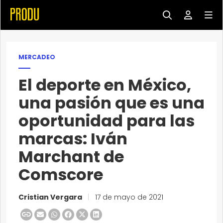
MERCADEO
El deporte en México,
una pasión que es una
oportunidad para las
marcas: Iván
Marchant de
Comscore
Cristian Vergara
|
17 de mayo de 2021