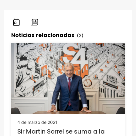
Noticias relacionadas
(2)
4 de marzo de 2021
Sir Martin Sorrel se suma a la