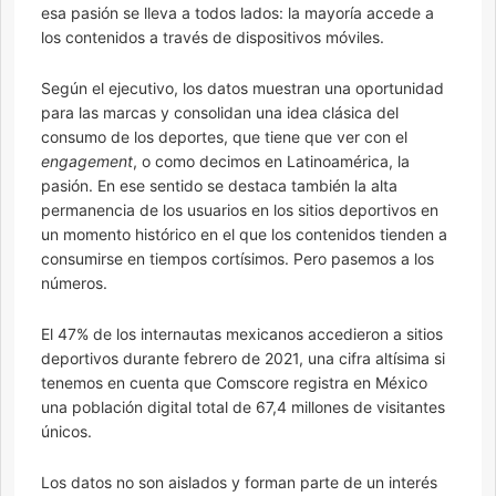
esa pasión se lleva a todos lados: la mayoría accede a
los contenidos a través de dispositivos móviles.
Según el ejecutivo, los datos muestran una oportunidad
para las marcas y consolidan una idea clásica del
consumo de los deportes, que tiene que ver con el
engagement
, o como decimos en Latinoamérica, la
pasión. En ese sentido se destaca también la alta
permanencia de los usuarios en los sitios deportivos en
un momento histórico en el que los contenidos tienden a
consumirse en tiempos cortísimos. Pero pasemos a los
números.
El 47% de los internautas mexicanos accedieron a sitios
deportivos durante febrero de 2021, una cifra altísima si
tenemos en cuenta que Comscore registra en México
una población digital total de 67,4 millones de visitantes
únicos.
Los datos no son aislados y forman parte de un interés