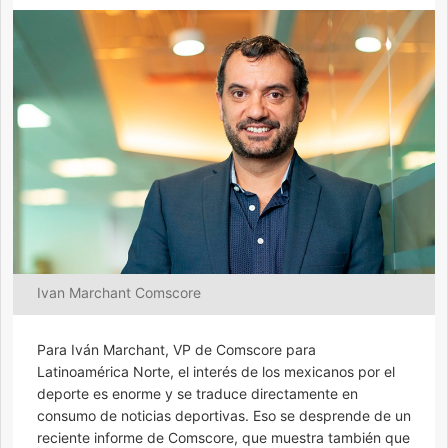
Ivan Marchant Comscore
Para Iván Marchant, VP de Comscore para
Latinoamérica Norte, el interés de los mexicanos por el
deporte es enorme y se traduce directamente en
consumo de noticias deportivas. Eso se desprende de un
reciente informe de Comscore, que muestra también que