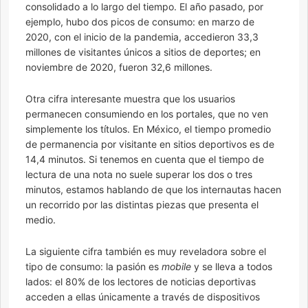
consolidado a lo largo del tiempo. El año pasado, por
ejemplo, hubo dos picos de consumo: en marzo de
2020, con el inicio de la pandemia, accedieron 33,3
millones de visitantes únicos a sitios de deportes; en
noviembre de 2020, fueron 32,6 millones.
Otra cifra interesante muestra que los usuarios
permanecen consumiendo en los portales, que no ven
simplemente los títulos. En México, el tiempo promedio
de permanencia por visitante en sitios deportivos es de
14,4 minutos. Si tenemos en cuenta que el tiempo de
lectura de una nota no suele superar los dos o tres
minutos, estamos hablando de que los internautas hacen
un recorrido por las distintas piezas que presenta el
medio.
La siguiente cifra también es muy reveladora sobre el
tipo de consumo: la pasión es
mobile
y se lleva a todos
lados: el 80% de los lectores de noticias deportivas
acceden a ellas únicamente a través de dispositivos