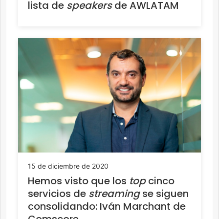
lista de
speakers
de AWLATAM
15 de diciembre de 2020
Hemos visto que los
top
cinco
servicios de
streaming
se siguen
consolidando: Iván Marchant de