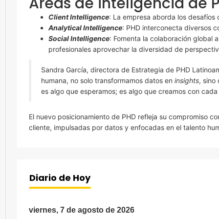
Áreas de inteligencia de 
Client Intelligence
: La empresa aborda los desafíos c
Analytical Intelligence
: PHD interconecta diversos 
Social Intelligence
: Fomenta la colaboración global a
profesionales aprovechar la diversidad de perspectiv
Sandra García, directora de Estrategia de PHD Latinoaméri
humana, no solo transformamos datos en
insights
, sino
es algo que esperamos; es algo que creamos con cada 
El nuevo posicionamiento de PHD refleja su compromiso con
cliente, impulsadas por datos y enfocadas en el talento hu
Diario de Hoy
viernes, 7 de agosto de 2026