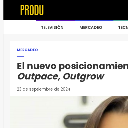
TELEVISIÓN
MERCADEO
TEC
MERCADEO
El nuevo posicionamie
Outpace, Outgrow
23 de septiembre de 2024