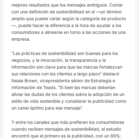
mejores resultados que los mensajes ambiguos. Contar
con una definición de sostenibilidad en sí —un término
amplio que puede variar según la categoría de producto
—, puede hacer la diferencia a la hora de ayudar a los
consumidores a alinearse en torno a las acciones de una
empresa.
“Las prácticas de sostenibilidad son buenas para los
negocios, y la innovación, la transparencia y la
información son clave para que las marcas fortalezcan
sus relaciones con los clientes a largo plazo” destacó
Neala Brown, vicepresidenta sénior de Estrategia e
Información de Teads. “Si bien las marcas deberían
aliviar las dudas de los clientes sobre la adopción de un
estilo de vida sostenible y considerar la publicidad como
un canal óptimo para ese mensaje”.
Y entre los canales que más prefieren los consumidores
cuando reciben mensajes de sostenibilidad, el estudio
encontró que el primero es la publicidad, con un 66%;