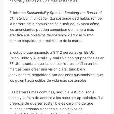
hábitos y estilos de vida más sostenibles.
El informe
Sustainability Speaks: Breaking the Barrier of
Climate Communication
(La sostenibilidad habla: romper
la barrera de la comunicación climática) explora cómo
los anunciantes pueden comunicar de manera más
efectiva sus objetivos de sostenibilidad y al mismo
tiempo respaldar el crecimiento de la marca.
El estudio que encuestó a 9.112 personas en EE UU,
Reino Unido y Australia, y realizó cinco grupos focales en
EE UU, apunta a que los consumidores confían en las
marcas para crear una visión clara, tangible y
convincente, respaldada por acciones sustanciales, que
los guíen hacia estilos de vida más sostenibles.
Las barreras más comunes, según el estudio, son el
costo y la falta de acceso a los recursos apropiados. “La
creencia de que ser sostenible es caro impide que
muchas personas alcancen sus objetivos de