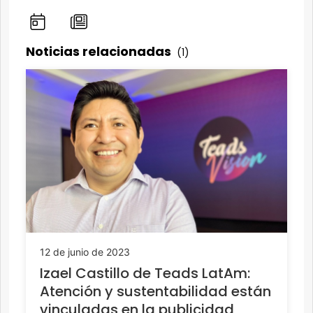
Noticias relacionadas
(1)
12 de junio de 2023
Izael Castillo de Teads LatAm:
Atención y sustentabilidad están
vinculadas en la publicidad