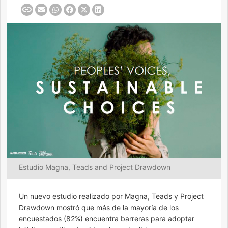
Estudio Magna, Teads and Project Drawdown
Un nuevo estudio realizado por Magna, Teads y Project
Drawdown mostró que más de la mayoría de los
encuestados (82%) encuentra barreras para adoptar