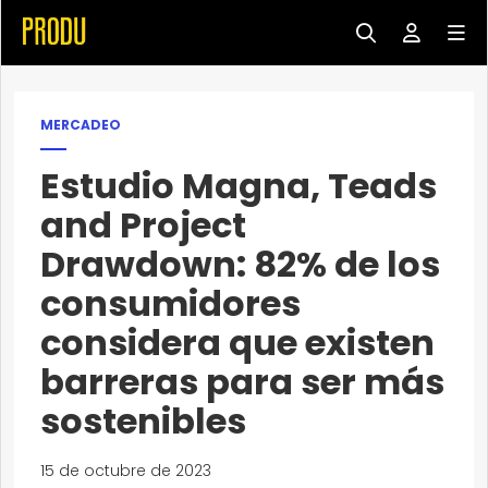
MERCADEO
Estudio Magna, Teads
and Project
Drawdown: 82% de los
consumidores
considera que existen
barreras para ser más
sostenibles
15 de octubre de 2023