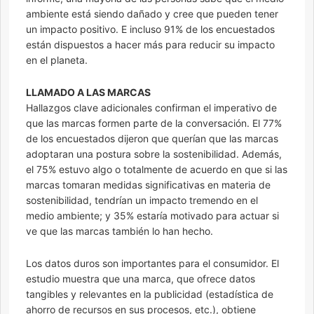
ambiente está siendo dañado y cree que pueden tener
un impacto positivo. E incluso 91% de los encuestados
están dispuestos a hacer más para reducir su impacto
en el planeta.
LLAMADO A LAS MARCAS
Hallazgos clave adicionales confirman el imperativo de
que las marcas formen parte de la conversación. El 77%
de los encuestados dijeron que querían que las marcas
adoptaran una postura sobre la sostenibilidad. Además,
el 75% estuvo algo o totalmente de acuerdo en que si las
marcas tomaran medidas significativas en materia de
sostenibilidad, tendrían un impacto tremendo en el
medio ambiente; y 35% estaría motivado para actuar si
ve que las marcas también lo han hecho.
Los datos duros son importantes para el consumidor. El
estudio muestra que una marca, que ofrece datos
tangibles y relevantes en la publicidad (estadística de
ahorro de recursos en sus procesos, etc.), obtiene