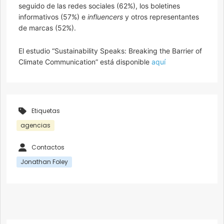
seguido de las redes sociales (62%), los boletines
informativos (57%) e
influencers
y otros representantes
de marcas (52%).
El estudio “Sustainability Speaks: Breaking the Barrier of
Climate Communication” está disponible
aquí
Etiquetas
agencias
Contactos
Jonathan Foley