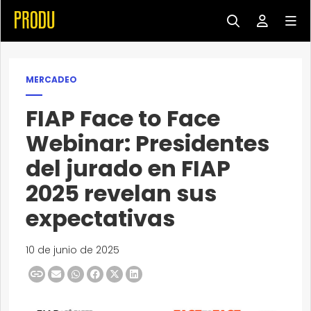
MERCADEO
FIAP Face to Face
Webinar: Presidentes
del jurado en FIAP
2025 revelan sus
expectativas
10 de junio de 2025