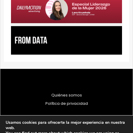
Quiénes somos
Política de privacidad
Usamos cookies para ofrecerte la mejor experiencia en nuestra
web.