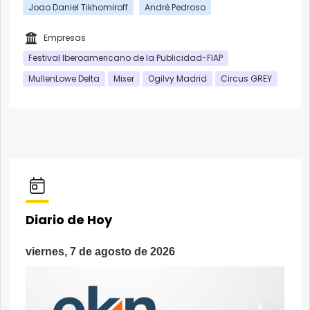
Joao Daniel Tikhomiroff
André Pedroso
Empresas
Festival Iberoamericano de la Publicidad-FIAP
MullenLowe Delta
Mixer
Ogilvy Madrid
Circus GREY
Diario de Hoy
viernes, 7 de agosto de 2026