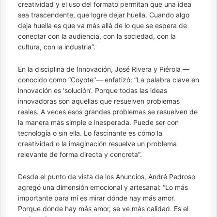
creatividad y el uso del formato permitan que una idea
sea trascendente, que logre dejar huella. Cuando algo
deja huella es que va más allá de lo que se espera de
conectar con la audiencia, con la sociedad, con la
cultura, con la industria”.
En la disciplina de Innovación, José Rivera y Piérola —
conocido como “Coyote”— enfatizó: “La palabra clave en
innovación es ‘solución’. Porque todas las ideas
innovadoras son aquellas que resuelven problemas
reales. A veces esos grandes problemas se resuelven de
la manera más simple e inesperada. Puede ser con
tecnología o sin ella. Lo fascinante es cómo la
creatividad o la imaginación resuelve un problema
relevante de forma directa y concreta”.
Desde el punto de vista de los Anuncios, André Pedroso
agregó una dimensión emocional y artesanal: “Lo más
importante para mí es mirar dónde hay más amor.
Porque donde hay más amor, se ve más calidad. Es el