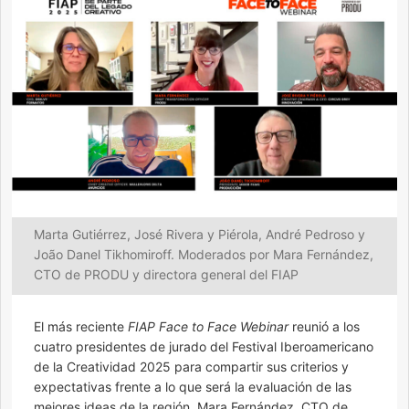
Marta Gutiérrez, José Rivera y Piérola, André Pedroso y
João Danel Tikhomiroff. Moderados por Mara Fernández,
CTO de PRODU y directora general del FIAP
El más reciente
FIAP Face to Face Webinar
reunió a los
cuatro presidentes de jurado del Festival Iberoamericano
de la Creatividad 2025 para compartir sus criterios y
expectativas frente a lo que será la evaluación de las
mejores ideas de la región. Mara Fernández, CTO de