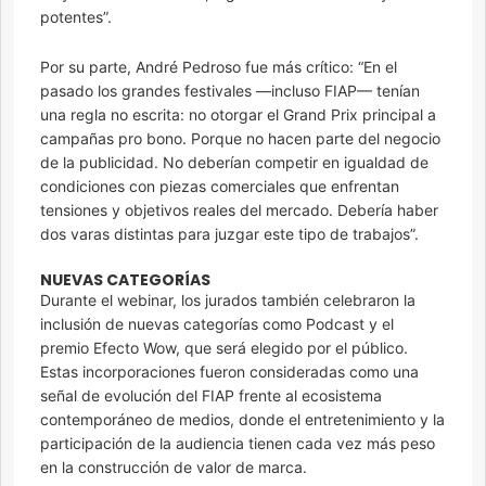
potentes”.
Por su parte, André Pedroso fue más crítico: “En el
pasado los grandes festivales —incluso FIAP— tenían
una regla no escrita: no otorgar el Grand Prix principal a
campañas pro bono. Porque no hacen parte del negocio
de la publicidad. No deberían competir en igualdad de
condiciones con piezas comerciales que enfrentan
tensiones y objetivos reales del mercado. Debería haber
dos varas distintas para juzgar este tipo de trabajos”.
NUEVAS CATEGORÍAS
Durante el webinar, los jurados también celebraron la
inclusión de nuevas categorías como Podcast y el
premio Efecto Wow, que será elegido por el público.
Estas incorporaciones fueron consideradas como una
señal de evolución del FIAP frente al ecosistema
contemporáneo de medios, donde el entretenimiento y la
participación de la audiencia tienen cada vez más peso
en la construcción de valor de marca.