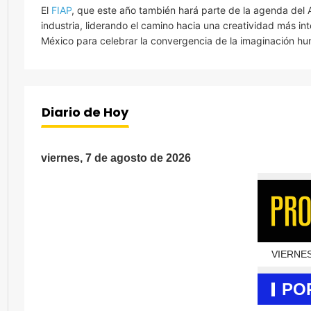
El
FIAP
, que este año también hará parte de la agenda del
industria, liderando el camino hacia una creatividad más int
México para celebrar la convergencia de la imaginación hum
Diario de Hoy
viernes, 7 de agosto de 2026