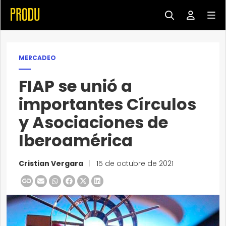
MERCADEO
FIAP se unió a
importantes Círculos
y Asociaciones de
Iberoamérica
Cristian Vergara
|
15 de octubre de 2021