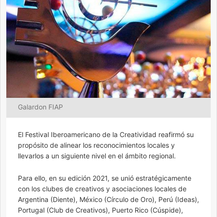
Galardon FIAP
El Festival Iberoamericano de la Creatividad reafirmó su
propósito de alinear los reconocimientos locales y
llevarlos a un siguiente nivel en el ámbito regional.
Para ello, en su edición 2021, se unió estratégicamente
con los clubes de creativos y asociaciones locales de
Argentina (Diente), México (Círculo de Oro), Perú (Ideas),
Portugal (Club de Creativos), Puerto Rico (Cúspide),