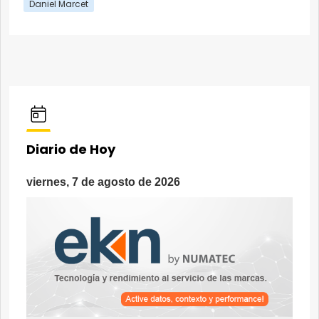
Daniel Marcet
Diario de Hoy
viernes, 7 de agosto de 2026