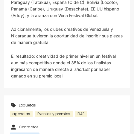
Paraguay (Tatakua), España (C de C), Bolivia (Locoto),
Panamá (Caribe), Uruguay (Desachate), EE UU hispano
(Addy), y la alianza con Wina Festival Global.
Adicionalmente, los clubes creativos de Venezuela y
Nicaragua tuvieron la oportunidad de inscribir sus piezas
de manera gratuita.
El resultado: creatividad de primer nivel en un festival
aun más competitivo donde el 35% de los finalistas
ingresaron de manera directa al
shortlist
por haber
ganado en su premio local
Etiquetas
agencias
Eventos y premios
FIAP
Contactos