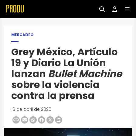
MERCADEO
Grey México, Artículo
19 y Diario La Unión
lanzan
Bullet Machine
sobre la violencia
contra la prensa
16 de abril de 2026