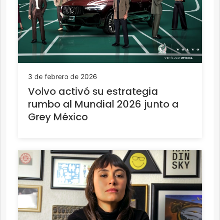
3 de febrero de 2026
Volvo activó su estrategia
rumbo al Mundial 2026 junto a
Grey México