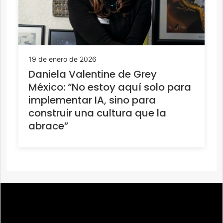
19 de enero de 2026
Daniela Valentine de Grey
México: “No estoy aquí solo para
implementar IA, sino para
construir una cultura que la
abrace”