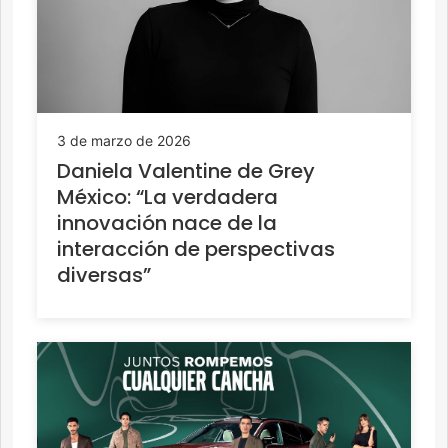
3 de marzo de 2026
Daniela Valentine de Grey
México: “La verdadera
innovación nace de la
interacción de perspectivas
diversas”