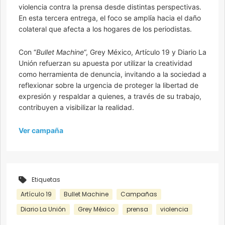
violencia contra la prensa desde distintas perspectivas.
En esta tercera entrega, el foco se amplía hacia el daño
colateral que afecta a los hogares de los periodistas.
Con “
Bullet Machine
“, Grey México, Artículo 19 y Diario La
Unión refuerzan su apuesta por utilizar la creatividad
como herramienta de denuncia, invitando a la sociedad a
reflexionar sobre la urgencia de proteger la libertad de
expresión y respaldar a quienes, a través de su trabajo,
contribuyen a visibilizar la realidad.
Ver campaña
Etiquetas
Artículo 19
Bullet Machine
Campañas
Diario La Unión
Grey México
prensa
violencia