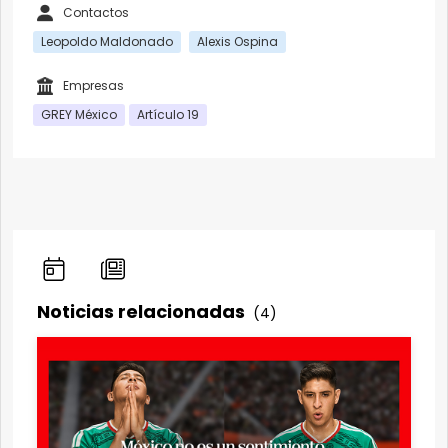
Contactos
Leopoldo Maldonado
Alexis Ospina
Empresas
GREY México
Artículo 19
Noticias relacionadas
(4)