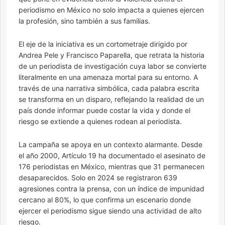
periodismo en México no solo impacta a quienes ejercen
la profesión, sino también a sus familias.
El eje de la iniciativa es un cortometraje dirigido por
Andrea Pele y Francisco Paparella, que retrata la historia
de un periodista de investigación cuya labor se convierte
literalmente en una amenaza mortal para su entorno. A
través de una narrativa simbólica, cada palabra escrita
se transforma en un disparo, reflejando la realidad de un
país donde informar puede costar la vida y donde el
riesgo se extiende a quienes rodean al periodista.
La campaña se apoya en un contexto alarmante. Desde
el año 2000, Artículo 19 ha documentado el asesinato de
176 periodistas en México, mientras que 31 permanecen
desaparecidos. Solo en 2024 se registraron 639
agresiones contra la prensa, con un índice de impunidad
cercano al 80%, lo que confirma un escenario donde
ejercer el periodismo sigue siendo una actividad de alto
riesgo.