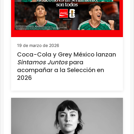
19 de marzo de 2026
Coca-Cola y Grey México lanzan
Sintamos Juntos
para
acompañar a la Selección en
2026