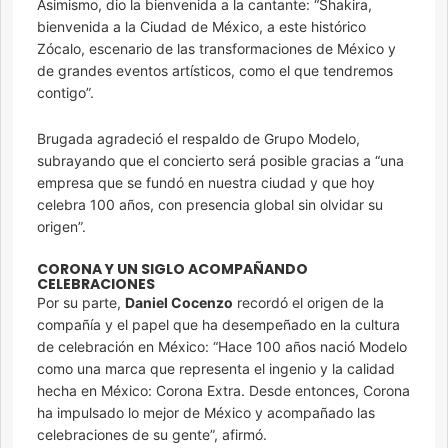
Asimismo, dio la bienvenida a la cantante: “Shakira,
bienvenida a la Ciudad de México, a este histórico
Zócalo, escenario de las transformaciones de México y
de grandes eventos artísticos, como el que tendremos
contigo”.
Brugada agradeció el respaldo de Grupo Modelo,
subrayando que el concierto será posible gracias a “una
empresa que se fundó en nuestra ciudad y que hoy
celebra 100 años, con presencia global sin olvidar su
origen”.
CORONA Y UN SIGLO ACOMPAÑANDO
CELEBRACIONES
Por su parte,
Daniel Cocenzo
recordó el origen de la
compañía y el papel que ha desempeñado en la cultura
de celebración en México: “Hace 100 años nació Modelo
como una marca que representa el ingenio y la calidad
hecha en México: Corona Extra. Desde entonces, Corona
ha impulsado lo mejor de México y acompañado las
celebraciones de su gente”, afirmó.