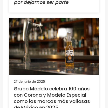
por dejarnos ser parte
27 de junio de 2025
Grupo Modelo celebra 100 años
con Corona y Modelo Especial
como las marcas más valiosas
de México en 2025