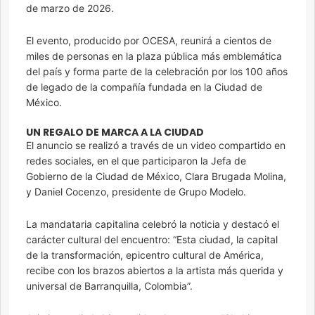
de marzo de 2026.
El evento, producido por OCESA, reunirá a cientos de
miles de personas en la plaza pública más emblemática
del país y forma parte de la celebración por los 100 años
de legado de la compañía fundada en la Ciudad de
México.
UN REGALO DE MARCA A LA CIUDAD
El anuncio se realizó a través de un video compartido en
redes sociales, en el que participaron la Jefa de
Gobierno de la Ciudad de México, Clara Brugada Molina,
y Daniel Cocenzo, presidente de Grupo Modelo.
La mandataria capitalina celebró la noticia y destacó el
carácter cultural del encuentro: “Esta ciudad, la capital
de la transformación, epicentro cultural de América,
recibe con los brazos abiertos a la artista más querida y
universal de Barranquilla, Colombia”.