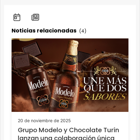
Noticias relacionadas
(4)
20 de noviembre de 2025
Grupo Modelo y Chocolate Turín
lanzan una colaboración única