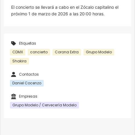
El concierto se llevará a cabo en el Zócalo capitalino el
próximo 1 de marzo de 2026 a las 20:00 horas.
Etiquetas
CDMX
concierto
Corona Extra
Grupo Modelo
Shakira
Contactos
Daniel Cocenzo
Empresas
Grupo Modelo / Cervecería Modelo