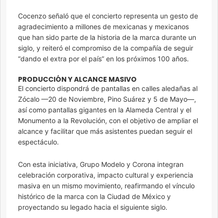
Cocenzo señaló que el concierto representa un gesto de
agradecimiento a millones de mexicanas y mexicanos
que han sido parte de la historia de la marca durante un
siglo, y reiteró el compromiso de la compañía de seguir
“dando el extra por el país” en los próximos 100 años.
PRODUCCIÓN Y ALCANCE MASIVO
El concierto dispondrá de pantallas en calles aledañas al
Zócalo —20 de Noviembre, Pino Suárez y 5 de Mayo—,
así como pantallas gigantes en la Alameda Central y el
Monumento a la Revolución, con el objetivo de ampliar el
alcance y facilitar que más asistentes puedan seguir el
espectáculo.
Con esta iniciativa, Grupo Modelo y Corona integran
celebración corporativa, impacto cultural y experiencia
masiva en un mismo movimiento, reafirmando el vínculo
histórico de la marca con la Ciudad de México y
proyectando su legado hacia el siguiente siglo.