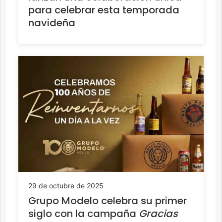
para celebrar esta temporada
navideña
29 de octubre de 2025
Grupo Modelo celebra su primer
siglo con la campaña
Gracias