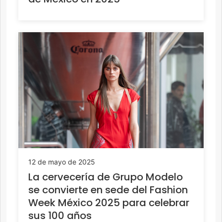
12 de mayo de 2025
La cervecería de Grupo Modelo
se convierte en sede del Fashion
Week México 2025 para celebrar
sus 100 años