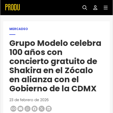
MERCADEO
Grupo Modelo celebra
100 años con
concierto gratuito de
Shakira en el Zócalo
en alianza con el
Gobierno de la CDMX
23 de febrero de 2026