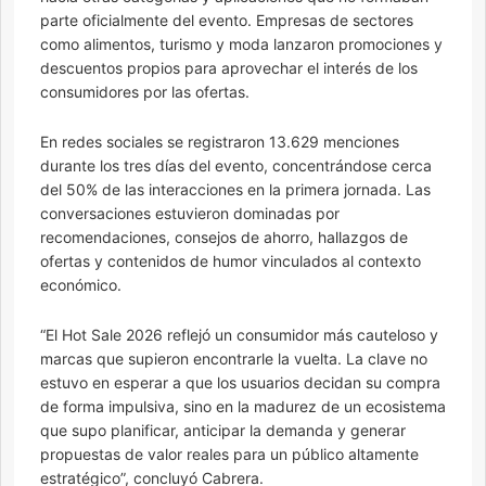
parte oficialmente del evento. Empresas de sectores
como alimentos, turismo y moda lanzaron promociones y
descuentos propios para aprovechar el interés de los
consumidores por las ofertas.
En redes sociales se registraron 13.629 menciones
durante los tres días del evento, concentrándose cerca
del 50% de las interacciones en la primera jornada. Las
conversaciones estuvieron dominadas por
recomendaciones, consejos de ahorro, hallazgos de
ofertas y contenidos de humor vinculados al contexto
económico.
“El Hot Sale 2026 reflejó un consumidor más cauteloso y
marcas que supieron encontrarle la vuelta. La clave no
estuvo en esperar a que los usuarios decidan su compra
de forma impulsiva, sino en la madurez de un ecosistema
que supo planificar, anticipar la demanda y generar
propuestas de valor reales para un público altamente
estratégico”, concluyó Cabrera.