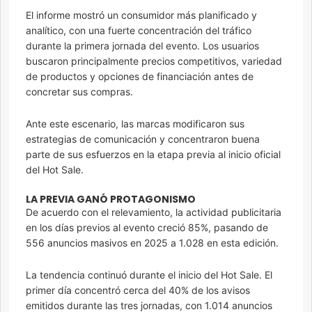
El informe mostró un consumidor más planificado y
analítico, con una fuerte concentración del tráfico
durante la primera jornada del evento. Los usuarios
buscaron principalmente precios competitivos, variedad
de productos y opciones de financiación antes de
concretar sus compras.
Ante este escenario, las marcas modificaron sus
estrategias de comunicación y concentraron buena
parte de sus esfuerzos en la etapa previa al inicio oficial
del Hot Sale.
LA PREVIA GANÓ PROTAGONISMO
De acuerdo con el relevamiento, la actividad publicitaria
en los días previos al evento creció 85%, pasando de
556 anuncios masivos en 2025 a 1.028 en esta edición.
La tendencia continuó durante el inicio del Hot Sale. El
primer día concentró cerca del 40% de los avisos
emitidos durante las tres jornadas, con 1.014 anuncios