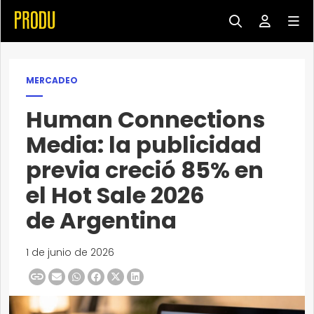
MERCADEO
Human Connections
Media: la publicidad
previa creció 85% en
el Hot Sale 2026
de Argentina
1 de junio de 2026