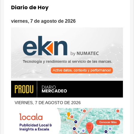
Diario de Hoy
viernes, 7 de agosto de 2026