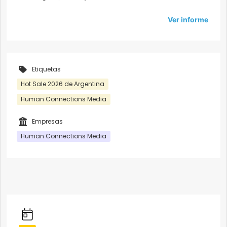
Ver informe
Etiquetas
Hot Sale 2026 de Argentina
Human Connections Media
Empresas
Human Connections Media