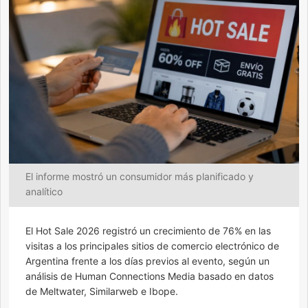
El informe mostró un consumidor más planificado y
analítico
El Hot Sale 2026 registró un crecimiento de 76% en las
visitas a los principales sitios de comercio electrónico de
Argentina frente a los días previos al evento, según un
análisis de Human Connections Media basado en datos
de Meltwater, Similarweb e Ibope.