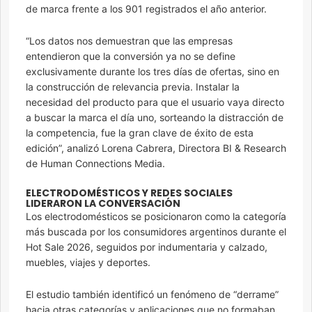
de marca frente a los 901 registrados el año anterior.
“Los datos nos demuestran que las empresas
entendieron que la conversión ya no se define
exclusivamente durante los tres días de ofertas, sino en
la construcción de relevancia previa. Instalar la
necesidad del producto para que el usuario vaya directo
a buscar la marca el día uno, sorteando la distracción de
la competencia, fue la gran clave de éxito de esta
edición”, analizó Lorena Cabrera, Directora BI & Research
de Human Connections Media.
ELECTRODOMÉSTICOS Y REDES SOCIALES
LIDERARON LA CONVERSACIÓN
Los electrodomésticos se posicionaron como la categoría
más buscada por los consumidores argentinos durante el
Hot Sale 2026, seguidos por indumentaria y calzado,
muebles, viajes y deportes.
El estudio también identificó un fenómeno de “derrame”
hacia otras categorías y aplicaciones que no formaban