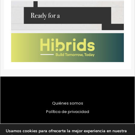
Quiénes somos
Política de privacidad
Usamos cookies para ofrecerte la mejor experiencia en nuestra