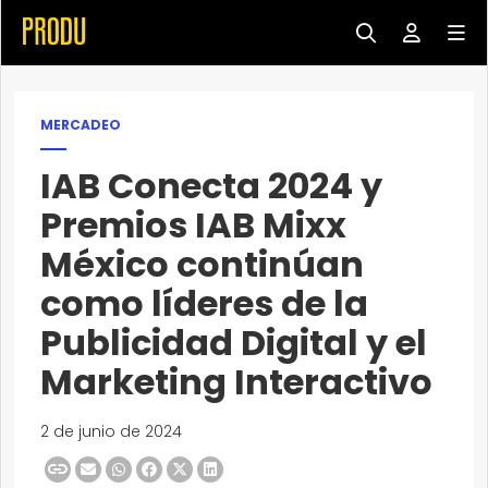
MERCADEO
IAB Conecta 2024 y
Premios IAB Mixx
México continúan
como líderes de la
Publicidad Digital y el
Marketing Interactivo
2 de junio de 2024