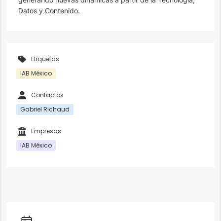
Datos y Contenido.
Etiquetas
IAB México
Contactos
Gabriel Richaud
Empresas
IAB México