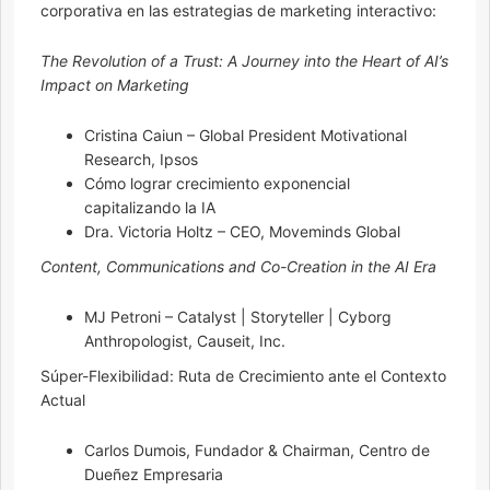
corporativa en las estrategias de marketing interactivo:
The Revolution of a Trust: A Journey into the Heart of AI’s
Impact on Marketing
Cristina Caiun – Global President Motivational
Research, Ipsos
Cómo lograr crecimiento exponencial
capitalizando la IA
Dra. Victoria Holtz – CEO, Moveminds Global
Content, Communications and Co-Creation in the AI Era
MJ Petroni – Catalyst | Storyteller | Cyborg
Anthropologist, Causeit, Inc.
Súper-Flexibilidad: Ruta de Crecimiento ante el Contexto
Actual
Carlos Dumois, Fundador & Chairman, Centro de
Dueñez Empresaria