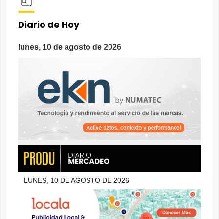
Diario de Hoy
lunes, 10 de agosto de 2026