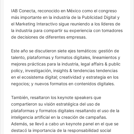
IAB Conecta, reconocido en México como el congreso
más importante en la industria de la Publicidad Digital y
el Marketing Interactivo sigue reuniendo a los líderes de
la industria para compartir su experiencia con tomadores
de decisiones de diferentes empresas.
Este año se discutieron siete ejes temáticos: gestión de
talento, plataformas y formatos digitales, lineamientos y
mejores prácticas para la industria, legal affairs & public
policy, investigación, insights & tendencias tendencias
en el ecosistema digital; creatividad y estrategia en los
negocios; y nuevos formatos en contenidos digitales.
También, resaltaron los keynote speakers que
compartieron su visión estratégica del uso de
plataformas y formatos digitales resaltando el uso de la
inteligencia artificial en la creación de campañas.
Además, se llevó a cabo un keynote panel en el que se
destacó la importancia de la responsabilidad social