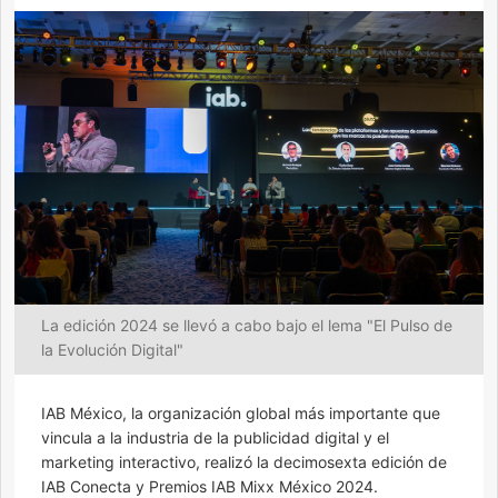
La edición 2024 se llevó a cabo bajo el lema "El Pulso de
la Evolución Digital"
IAB México, la organización global más importante que
vincula a la industria de la publicidad digital y el
marketing interactivo, realizó la decimosexta edición de
IAB Conecta y Premios IAB Mixx México 2024.