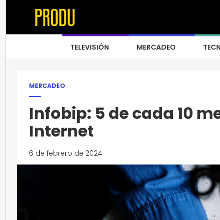
TELEVISIÓN
MERCADEO
TEC
MERCADEO
Infobip: 5 de cada 10 
Internet
6 de febrero de 2024