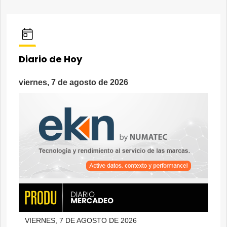
Diario de Hoy
viernes, 7 de agosto de 2026