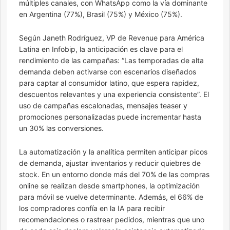
múltiples canales, con WhatsApp como la vía dominante
en Argentina (77%), Brasil (75%) y México (75%).
Según Janeth Rodríguez, VP de Revenue para América
Latina en Infobip, la anticipación es clave para el
rendimiento de las campañas: “Las temporadas de alta
demanda deben activarse con escenarios diseñados
para captar al consumidor latino, que espera rapidez,
descuentos relevantes y una experiencia consistente”. El
uso de campañas escalonadas, mensajes teaser y
promociones personalizadas puede incrementar hasta
un 30% las conversiones.
La automatización y la analítica permiten anticipar picos
de demanda, ajustar inventarios y reducir quiebres de
stock. En un entorno donde más del 70% de las compras
online se realizan desde smartphones, la optimización
para móvil se vuelve determinante. Además, el 66% de
los compradores confía en la IA para recibir
recomendaciones o rastrear pedidos, mientras que uno