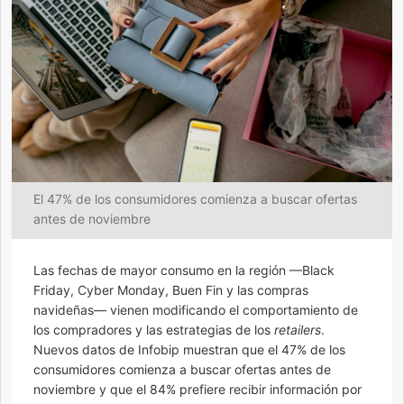
El 47% de los consumidores comienza a buscar ofertas
antes de noviembre
Las fechas de mayor consumo en la región —Black
Friday, Cyber Monday, Buen Fin y las compras
navideñas— vienen modificando el comportamiento de
los compradores y las estrategias de los
retailers
.
Nuevos datos de Infobip muestran que el 47% de los
consumidores comienza a buscar ofertas antes de
noviembre y que el 84% prefiere recibir información por