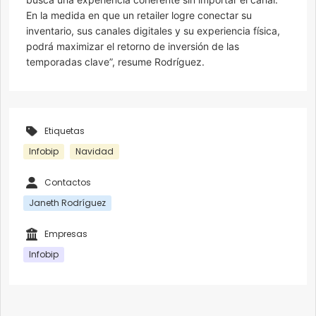
En la medida en que un retailer logre conectar su
inventario, sus canales digitales y su experiencia física,
podrá maximizar el retorno de inversión de las
temporadas clave”, resume Rodríguez.
Etiquetas
Infobip
Navidad
Contactos
Janeth Rodríguez
Empresas
Infobip