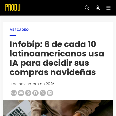
MERCADEO
Infobip: 6 de cada 10
latinoamericanos usa
IA para decidir sus
compras navideñas
11 de noviembre de 2025