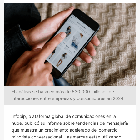
El análisis se basó en más de 530.000 millones de
interacciones entre empresas y consumidores en 2024
Infobip, plataforma global de comunicaciones en la
nube, publicó su informe sobre tendencias de mensajería
que muestra un crecimiento acelerado del comercio
minorista conversacional. Las marcas están utilizando