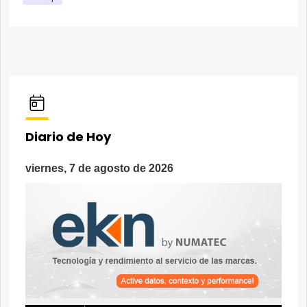
Diario de Hoy
viernes, 7 de agosto de 2026