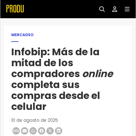
MERCADEO
Infobip: Más de la
mitad de los
compradores
online
completa sus
compras desde el
celular
10 de agosto de 2025