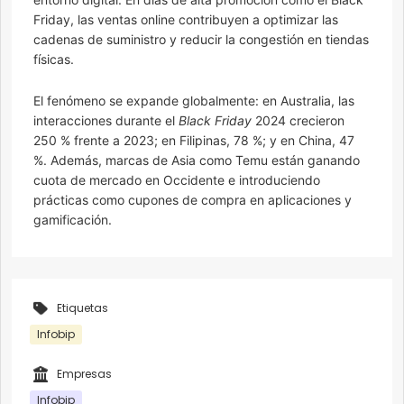
Friday, las ventas online contribuyen a optimizar las
cadenas de suministro y reducir la congestión en tiendas
físicas.
El fenómeno se expande globalmente: en Australia, las
interacciones durante el
Black Friday
2024 crecieron
250 % frente a 2023; en Filipinas, 78 %; y en China, 47
%. Además, marcas de Asia como Temu están ganando
cuota de mercado en Occidente e introduciendo
prácticas como cupones de compra en aplicaciones y
gamificación.
Etiquetas
Infobip
Empresas
Infobip