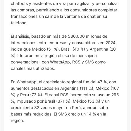
chatbots y asistentes de voz para agilizar y personalizar
las compras, permitiendo a los consumidores completar
transacciones sin salir de la ventana de chat en su
teléfono.
El análisis, basado en más de 530.000 millones de
interacciones entre empresas y consumidores en 2024,
indica que México (51 %), Brasil (40 %) y Argentina (20
%) lideraron en la región el uso de mensajería
conversacional, con WhatsApp, RCS y SMS como
canales más utilizados.
En WhatsApp, el crecimiento regional fue del 47 %, con
aumentos destacados en Argentina (111 %), México (107
%) y Perú (72 %). El canal RCS incrementó su uso un 295
%, impulsado por Brasil (371 %), México (53 %) y un
crecimiento 32 veces mayor en Perú, aunque sobre
bases más reducidas. El SMS creció un 14 % en la
región.