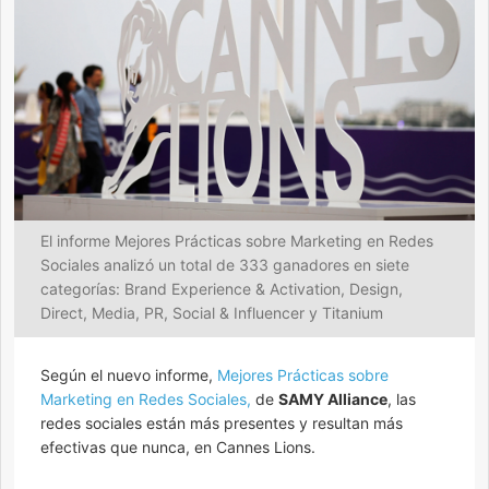
El informe Mejores Prácticas sobre Marketing en Redes
Sociales analizó un total de 333 ganadores en siete
categorías: Brand Experience & Activation, Design,
Direct, Media, PR, Social & Influencer y Titanium
Según el nuevo informe,
Mejores Prácticas sobre
Marketing en Redes Sociales,
de
SAMY Alliance
, las
redes sociales están más presentes y resultan más
efectivas que nunca, en Cannes Lions.