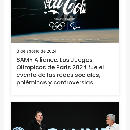
8 de agosto de 2024
SAMY Alliance: Los Juegos
Olímpicos de París 2024 fue el
evento de las redes sociales,
polémicas y controversias