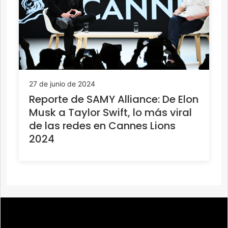
27 de junio de 2024
Reporte de SAMY Alliance: De Elon
Musk a Taylor Swift, lo más viral
de las redes en Cannes Lions
2024