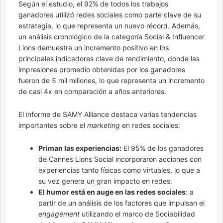
Según el estudio, el 92% de todos los trabajos
ganadores utilizó redes sociales como parte clave de su
estrategia, lo que representa un nuevo récord. Además,
un análisis cronológico de la categoría Social & Influencer
Lions demuestra un incremento positivo en los
principales indicadores clave de rendimiento, donde las
impresiones promedio obtenidas por los ganadores
fueron de 5 mil millones, lo que representa un incremento
de casi 4x en comparación a años anteriores.
El informe de SAMY Alliance destaca varias tendencias
importantes sobre el
marketing
en redes sociales:
Priman las experiencias:
El 95% de los ganadores
de Cannes Lions Social incorporaron acciones con
experiencias tanto físicas como virtuales, lo que a
su vez genera un gran impacto en redes.
El humor está en auge en las redes sociales
: a
partir de un análisis de los factores que impulsan el
engagement
utilizando el marco de Sociabilidad