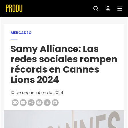
MERCADEO
Samy Alliance: Las
redes sociales rompen
récords en Cannes
Lions 2024
10 de septiembre de 2024