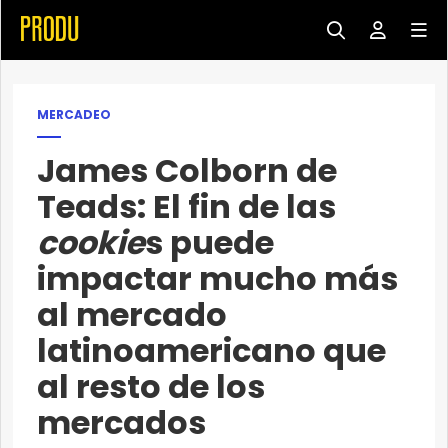
MERCADEO
James Colborn de
Teads: El fin de las
cookie
s puede
impactar mucho más
al mercado
latinoamericano que
al resto de los
mercados