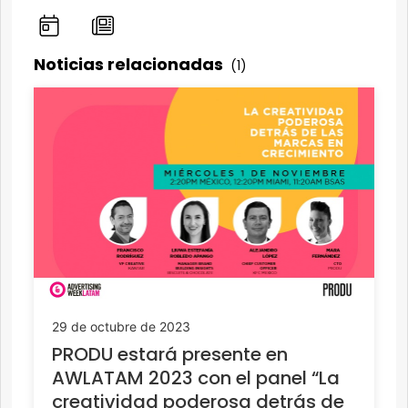
Noticias relacionadas
(1)
29 de octubre de 2023
PRODU estará presente en
AWLATAM 2023 con el panel “La
creatividad poderosa detrás de