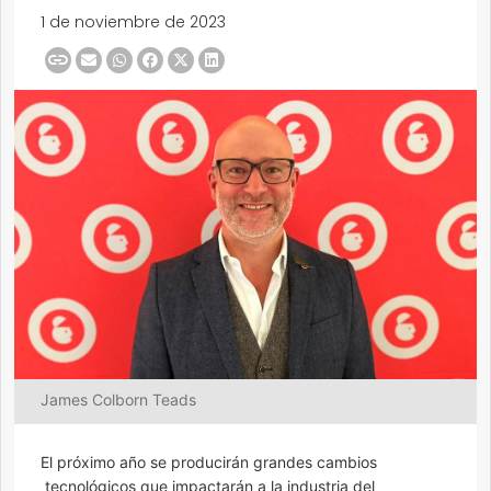
1 de noviembre de 2023
James Colborn Teads
El próximo año se producirán grandes cambios
tecnológicos que impactarán a la industria del