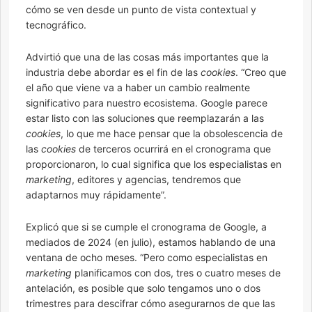
cómo se ven desde un punto de vista contextual y
tecnográfico.
Advirtió que una de las cosas más importantes que la
industria debe abordar es el fin de las
cookies
. “Creo que
el año que viene va a haber un cambio realmente
significativo para nuestro ecosistema. Google parece
estar listo con las soluciones que reemplazarán a las
cookies
, lo que me hace pensar que la obsolescencia de
las
cookies
de terceros ocurrirá en el cronograma que
proporcionaron, lo cual significa que los especialistas en
marketing
, editores y agencias, tendremos que
adaptarnos muy rápidamente”.
Explicó que si se cumple el cronograma de Google, a
mediados de 2024 (en julio), estamos hablando de una
ventana de ocho meses. “Pero como especialistas en
marketing
planificamos con dos, tres o cuatro meses de
antelación, es posible que solo tengamos uno o dos
trimestres para descifrar cómo asegurarnos de que las