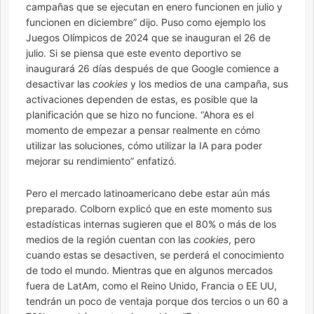
campañas que se ejecutan en enero funcionen en julio y
funcionen en diciembre” dijo. Puso como ejemplo los
Juegos Olímpicos de 2024 que se inauguran el 26 de
julio. Si se piensa que este evento deportivo se
inaugurará 26 días después de que Google comience a
desactivar las
cookies
y los medios de una campaña, sus
activaciones dependen de estas, es posible que la
planificación que se hizo no funcione. “Ahora es el
momento de empezar a pensar realmente en cómo
utilizar las soluciones, cómo utilizar la IA para poder
mejorar su rendimiento” enfatizó.
Pero el mercado latinoamericano debe estar aún más
preparado. Colborn explicó que en este momento sus
estadísticas internas sugieren que el 80% o más de los
medios de la región cuentan con las
cookies
, pero
cuando estas se desactiven, se perderá el conocimiento
de todo el mundo. Mientras que en algunos mercados
fuera de LatAm, como el Reino Unido, Francia o EE UU,
tendrán un poco de ventaja porque dos tercios o un 60 a