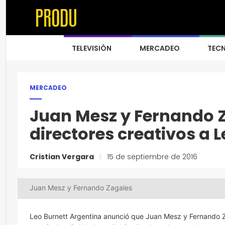
TELEVISIÓN
MERCADEO
TEC
MERCADEO
Juan Mesz y Fernando 
directores creativos a 
Cristian Vergara
|
15 de septiembre de 2016
Juan Mesz y Fernando Zagales
Leo Burnett Argentina anunció que Juan Mesz y Fernando 