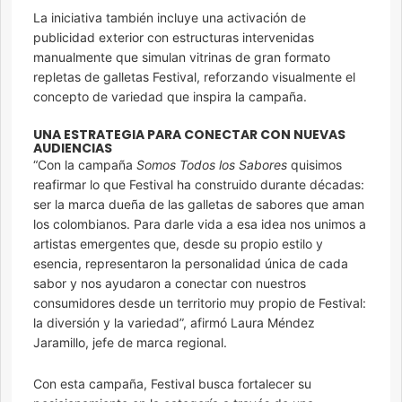
La iniciativa también incluye una activación de
publicidad exterior con estructuras intervenidas
manualmente que simulan vitrinas de gran formato
repletas de galletas Festival, reforzando visualmente el
concepto de variedad que inspira la campaña.
UNA ESTRATEGIA PARA CONECTAR CON NUEVAS
AUDIENCIAS
“Con la campaña
Somos Todos los Sabores
quisimos
reafirmar lo que Festival ha construido durante décadas:
ser la marca dueña de las galletas de sabores que aman
los colombianos. Para darle vida a esa idea nos unimos a
artistas emergentes que, desde su propio estilo y
esencia, representaron la personalidad única de cada
sabor y nos ayudaron a conectar con nuestros
consumidores desde un territorio muy propio de Festival:
la diversión y la variedad”, afirmó Laura Méndez
Jaramillo, jefe de marca regional.
Con esta campaña, Festival busca fortalecer su