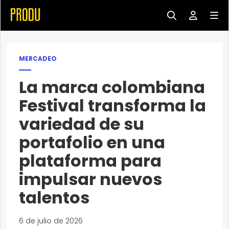
MERCADEO
La marca colombiana
Festival transforma la
variedad de su
portafolio en una
plataforma para
impulsar nuevos
talentos
6 de julio de 2026