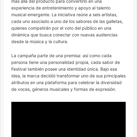
más allá del producto para convertirlo en una
experiencia de entretenimiento y apoyo al talento
musical emergente. La iniciativa reúne a seis artistas,
cada uno asociado a uno de los sabores de las galletas,
quienes competirán por el voto del público en una
dinámica que busca conectar con nuevas audiencias
desde la música y la cultura.
La campaña parte de una premisa: así como cada
persona tiene una personalidad propia, cada sabor de
Festival también posee una identidad única. Bajo esa
idea, la marca decidió transformar uno de sus principales
atributos en una plataforma para celebrar la diversidad
de voces, géneros musicales y formas de expresión.