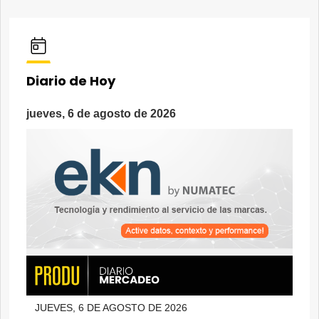
Diario de Hoy
jueves, 6 de agosto de 2026