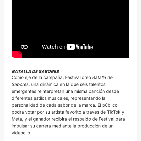
BATALLA DE SABORES
Como eje de la campaña, Festival creó
Batalla de
Sabores
, una dinámica en la que seis talentos
emergentes reinterpretan una misma canción desde
diferentes estilos musicales, representando la
personalidad de cada sabor de la marca. El público
podrá votar por su artista favorito a través de TikTok y
Meta, y el ganador recibirá el respaldo de Festival para
impulsar su carrera mediante la producción de un
videoclip.