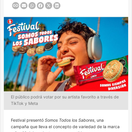
El público podrá votar por su artista favorito a través de
TikTok y Meta
Festival presentó
Somos Todos los Sabores
, una
campaña que lleva el concepto de variedad de la marca