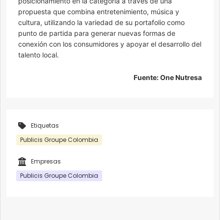
posicionamiento en la categoría a través de una
propuesta que combina entretenimiento, música y
cultura, utilizando la variedad de su portafolio como
punto de partida para generar nuevas formas de
conexión con los consumidores y apoyar el desarrollo del
talento local.
Fuente: One Nutresa
Etiquetas
Publicis Groupe Colombia
Empresas
Publicis Groupe Colombia