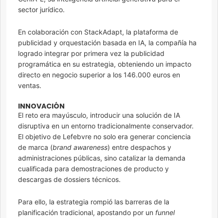
sector jurídico.
En colaboración con StackAdapt, la plataforma de
publicidad y orquestación basada en IA, la compañía ha
logrado integrar por primera vez la publicidad
programática en su estrategia, obteniendo un impacto
directo en negocio superior a los 146.000 euros en
ventas.
INNOVACIÓN
El reto era mayúsculo, introducir una solución de IA
disruptiva en un entorno tradicionalmente conservador.
El objetivo de Lefebvre no solo era generar conciencia
de marca (
brand awareness
) entre despachos y
administraciones públicas, sino catalizar la demanda
cualificada para demostraciones de producto y
descargas de dossiers técnicos.
Para ello, la estrategia rompió las barreras de la
planificación tradicional, apostando por un
funnel