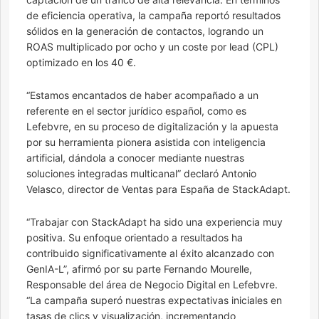
de eficiencia operativa, la campaña reportó resultados
sólidos en la generación de contactos, logrando un
ROAS multiplicado por ocho y un coste por lead (CPL)
optimizado en los 40 €.
“Estamos encantados de haber acompañado a un
referente en el sector jurídico español, como es
Lefebvre, en su proceso de digitalización y la apuesta
por su herramienta pionera asistida con inteligencia
artificial, dándola a conocer mediante nuestras
soluciones integradas multicanal” declaró Antonio
Velasco, director de Ventas para España de StackAdapt.
“Trabajar con StackAdapt ha sido una experiencia muy
positiva. Su enfoque orientado a resultados ha
contribuido significativamente al éxito alcanzado con
GenIA-L”, afirmó por su parte Fernando Mourelle,
Responsable del área de Negocio Digital en Lefebvre.
“La campaña superó nuestras expectativas iniciales en
tasas de clics y visualización, incrementando