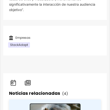
significativamente la interacción de nuestra audiencia
objetivo”.
Empresas
StackAdapt
Noticias relacionadas
(4)