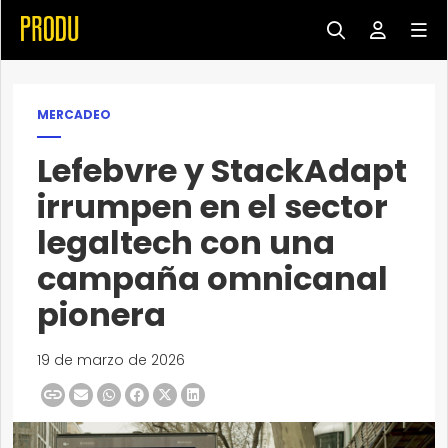
MERCADEO
Lefebvre y StackAdapt
irrumpen en el sector
legaltech con una
campaña omnicanal
pionera
19 de marzo de 2026