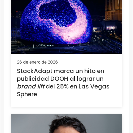
26 de enero de 2026
StackAdapt marca un hito en
publicidad DOOH al lograr un
brand lift
del 25% en Las Vegas
Sphere