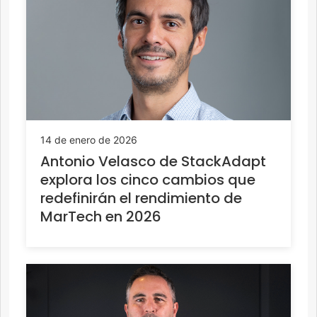
14 de enero de 2026
Antonio Velasco de StackAdapt
explora los cinco cambios que
redefinirán el rendimiento de
MarTech en 2026