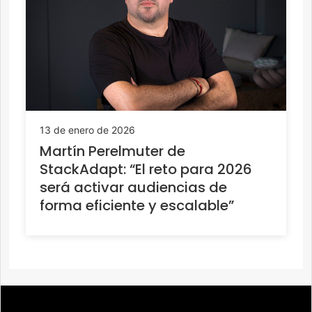
13 de enero de 2026
Martín Perelmuter de
StackAdapt: “El reto para 2026
será activar audiencias de
forma eficiente y escalable”