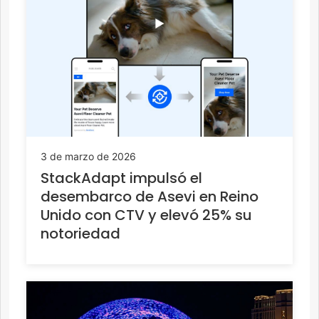
3 de marzo de 2026
StackAdapt impulsó el
desembarco de Asevi en Reino
Unido con CTV y elevó 25% su
notoriedad