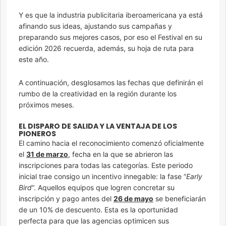
Y es que la industria publicitaria iberoamericana ya está
afinando sus ideas, ajustando sus campañas y
preparando sus mejores casos, por eso el Festival en su
edición 2026 recuerda, además, su hoja de ruta para
este año.
A continuación, desglosamos las fechas que definirán el
rumbo de la creatividad en la región durante los
próximos meses.
EL DISPARO DE SALIDA Y LA VENTAJA DE LOS
PIONEROS
El camino hacia el reconocimiento comenzó oficialmente
el
31 de marzo
, fecha en la que se abrieron las
inscripciones para todas las categorías. Este periodo
inicial trae consigo un incentivo innegable: la fase “
Early
Bird
“. Aquellos equipos que logren concretar su
inscripción y pago antes del
26 de mayo
se beneficiarán
de un 10% de descuento. Esta es la oportunidad
perfecta para que las agencias optimicen sus