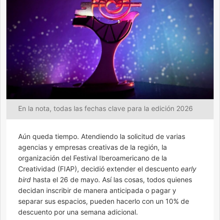
En la nota, todas las fechas clave para la edición 2026
Aún queda tiempo. Atendiendo la solicitud de varias
agencias y empresas creativas de la región, la
organización del Festival Iberoamericano de la
Creatividad (FIAP), decidió extender el descuento
early
bird
hasta el 26 de mayo. Así las cosas, todos quienes
decidan inscribir de manera anticipada o pagar y
separar sus espacios, pueden hacerlo con un 10% de
descuento por una semana adicional.