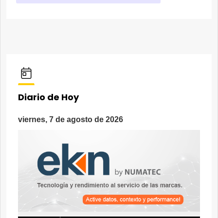
Diario de Hoy
viernes, 7 de agosto de 2026