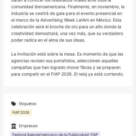
comunidad iberoamericana. Finalmente, en noviembre, la
industria se vestirá de gala para el evento presencial en
el marco de la Advertising Week LatAm en México. Esta
celebración será el broche de oro para un año donde la
creatividad demostrará, una vez más, que su verdadero
poder radica en el alma de sus ideas.
La invitación está sobre la mesa. Es momento de que las
agencias revisen sus portafolios, seleccionen aquellas
campañas que han logrado mover fibras y se preparen
para competir en el FIAP 2026. El reloj ya está corriendo.
Etiquetas
FIAP 2026
Empresas
Festival Iberoamericano de la Publicidad-FIAP