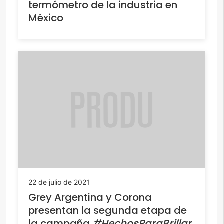
termómetro de la industria en
México
22 de julio de 2021
Grey Argentina y Corona
presentan la segunda etapa de
la campaña
#HechosParaBrillar