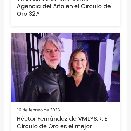
Agencia del Año en el Círculo de
Oro 32.°
16 de febrero de 2023
Héctor Fernández de VMLY&R: El
Círculo de Oro es el mejor