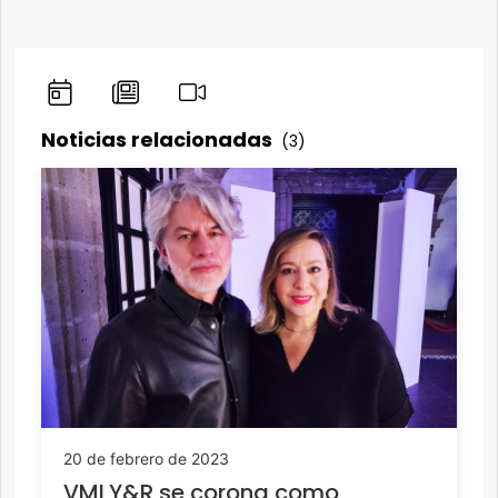
Noticias relacionadas
(3)
20 de febrero de 2023
VMLY&R se corona como