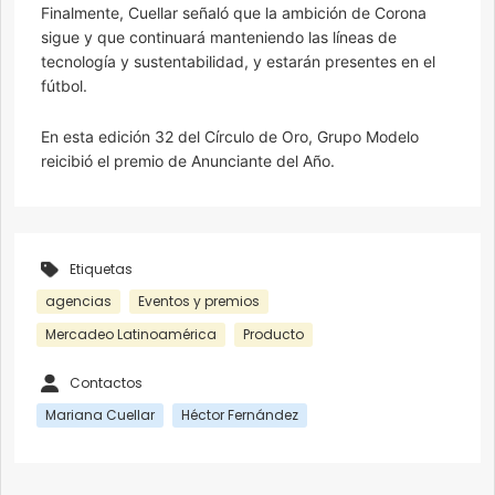
Finalmente, Cuellar señaló que la ambición de Corona
sigue y que continuará manteniendo las líneas de
tecnología y sustentabilidad, y estarán presentes en el
fútbol.
En esta edición 32 del Círculo de Oro, Grupo Modelo
reicibió el premio de Anunciante del Año.
Etiquetas
agencias
Eventos y premios
Mercadeo Latinoamérica
Producto
Contactos
Mariana Cuellar
Héctor Fernández