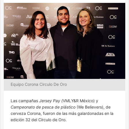
Equipo Corona Circulo De Oro
Las campañas
Jersey Pay (
VMLY&R México) y
Campeonato de pesca de plástico
(We Believers), de
cerveza Corona, fueron de las más galardonadas en la
edición 32 del Círculo de Oro.