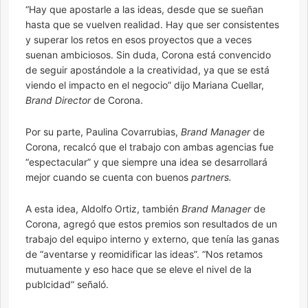
“Hay que apostarle a las ideas, desde que se sueñan
hasta que se vuelven realidad. Hay que ser consistentes
y superar los retos en esos proyectos que a veces
suenan ambiciosos. Sin duda, Corona está convencido
de seguir apostándole a la creatividad, ya que se está
viendo el impacto en el negocio” dijo Mariana Cuellar,
Brand Director
de Corona.
Por su parte, Paulina Covarrubias,
Brand Manager
de
Corona, recalcó que el trabajo con ambas agencias fue
“espectacular” y que siempre una idea se desarrollará
mejor cuando se cuenta con buenos
partners.
A esta idea, Aldolfo Ortiz, también
Brand Manager
de
Corona, agregó que estos premios son resultados de un
trabajo del equipo interno y externo, que tenía las ganas
de “aventarse y reomidificar las ideas”. “Nos retamos
mutuamente y eso hace que se eleve el nivel de la
publcidad” señaló.