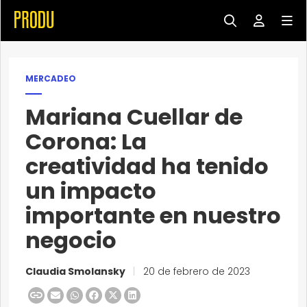
MERCADEO
Mariana Cuellar de
Corona: La
creatividad ha tenido
un impacto
importante en nuestro
negocio
Claudia Smolansky
|
20 de febrero de 2023