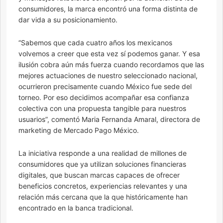
consumidores, la marca encontró una forma distinta de
dar vida a su posicionamiento.
“Sabemos que cada cuatro años los mexicanos
volvemos a creer que esta vez sí podemos ganar. Y esa
ilusión cobra aún más fuerza cuando recordamos que las
mejores actuaciones de nuestro seleccionado nacional,
ocurrieron precisamente cuando México fue sede del
torneo. Por eso decidimos acompañar esa confianza
colectiva con una propuesta tangible para nuestros
usuarios”, comentó Maria Fernanda Amaral, directora de
marketing de Mercado Pago México.
La iniciativa responde a una realidad de millones de
consumidores que ya utilizan soluciones financieras
digitales, que buscan marcas capaces de ofrecer
beneficios concretos, experiencias relevantes y una
relación más cercana que la que históricamente han
encontrado en la banca tradicional.