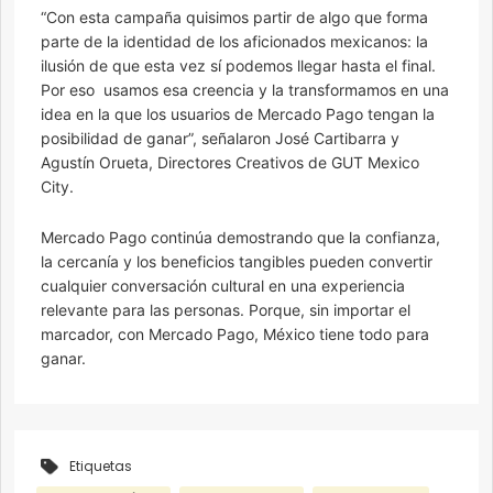
“Con esta campaña quisimos partir de algo que forma
parte de la identidad de los aficionados mexicanos: la
ilusión de que esta vez sí podemos llegar hasta el final.
Por eso usamos esa creencia y la transformamos en una
idea en la que los usuarios de Mercado Pago tengan la
posibilidad de ganar”, señalaron José Cartibarra y
Agustín Orueta, Directores Creativos de GUT Mexico
City.
Mercado Pago continúa demostrando que la confianza,
la cercanía y los beneficios tangibles pueden convertir
cualquier conversación cultural en una experiencia
relevante para las personas. Porque, sin importar el
marcador, con Mercado Pago, México tiene todo para
ganar.
Etiquetas