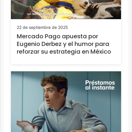
22 de septiembre de 2025
Mercado Pago apuesta por
Eugenio Derbez y el humor para
reforzar su estrategia en México