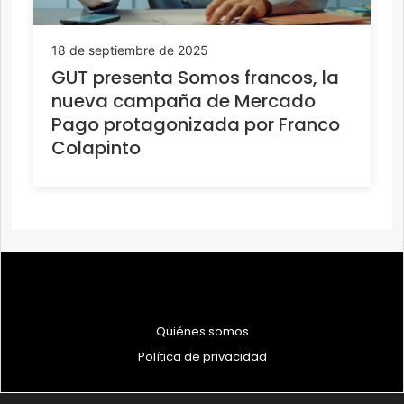
18 de septiembre de 2025
GUT presenta Somos francos, la
nueva campaña de Mercado
Pago protagonizada por Franco
Colapinto
Quiénes somos
Política de privacidad