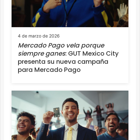
4 de marzo de 2026
Mercado Pago vela porque
siempre ganes
: GUT Mexico City
presenta su nueva campaña
para Mercado Pago