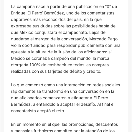
La campaña nace a partir de una publicación en “X” de
Enrique ‘El Perro’ Bermúdez, uno de los comentaristas
deportivos más reconocidos del país, en la que
expresaba sus dudas sobre las posibilidades había de
que México conquistara el campeonato. Lejos de
quedarse al margen de la conversación, Mercado Pago
vio la oportunidad para responder públicamente con una
apuesta a la altura de la ilusión de los aficionados: sí
México se coronaba campeón del mundo, la marca
otorgaría 100% de cashback en todas las compras
realizadas con sus tarjetas de débito y crédito.
Lo que comenzó como una interacción en redes sociales
rápidamente se transformó en una conversación en la
que aficionados comenzaron a etiquetar a El Perro
Bermúdez, alentándolo a aceptar el desafío. Al final el
comentarista aceptó el reto.
En un momento en el que las promociones, descuentos
y mensajes futboleros compiten por la atención de los