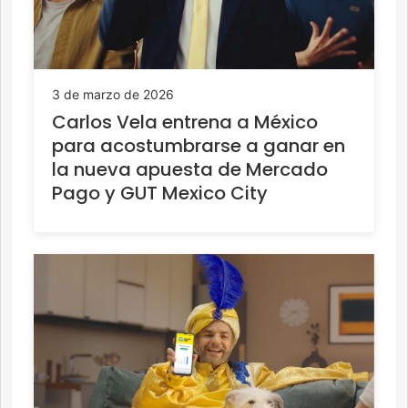
3 de marzo de 2026
Carlos Vela entrena a México
para acostumbrarse a ganar en
la nueva apuesta de Mercado
Pago y GUT Mexico City