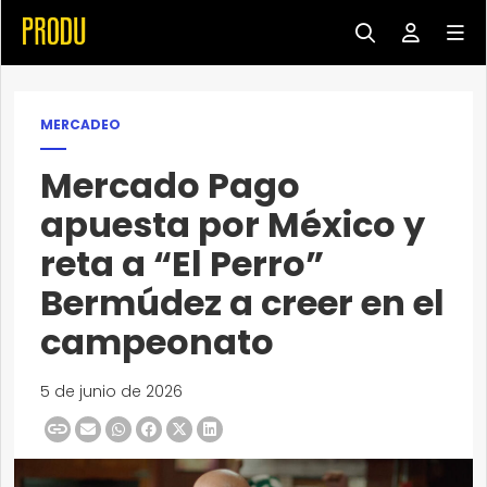
MERCADEO
Mercado Pago
apuesta por México y
reta a “El Perro”
Bermúdez a creer en el
campeonato
5 de junio de 2026