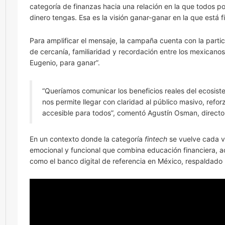
categoría de finanzas hacia una relación en la que todos
dinero tengas. Esa es la visión ganar-ganar en la que está 
Para amplificar el mensaje, la campaña cuenta con la parti
de cercanía, familiaridad y recordación entre los mexicanos
Eugenio, para ganar”.
“Queríamos comunicar los beneficios reales del ecosi
nos permite llegar con claridad al público masivo, ref
accesible para todos”, comentó Agustín Osman, directo
En un contexto donde la categoría
fintech
se vuelve cada v
emocional y funcional que combina educación financiera, ac
como el banco digital de referencia en México, respaldado