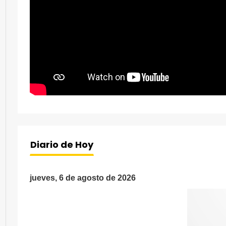
Diario de Hoy
jueves, 6 de agosto de 2026