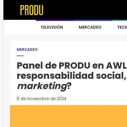
TELEVISIÓN
MERCADEO
TEC
MERCADEO
Panel de PRODU en AWLA
responsabilidad social,
marketing
?
6 de noviembre de 2024