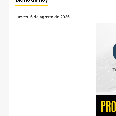
jueves, 6 de agosto de 2026