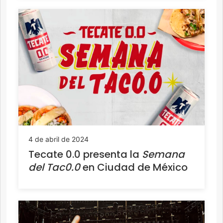
4 de abril de 2024
Tecate 0.0 presenta la
Semana
del Tac0.0
en Ciudad de México