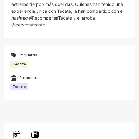
estrellas de pop más queridas. Quienes han tenido una
experiencia única con Tecate, la han compartido con el
hashtag
#RecompensaTecate y el arroba
@cervezatecate.
Etiquetas
Tecate
Empresas
Tecate