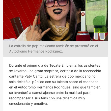
La estrella de pop mexicano también se presentó en el
Autódromo Hermanos Rodríguez.
Durante el primer día de Tecate Emblema, los asistentes
se llevaron una grata sorpresa, cortesía de la reconocida
cantante Paty Cantú. La estrella de pop mexicano no
solo deleitó al público con su talento sobre el escenario
en el Autódromo Hermanos Rodríguez, sino que también,
se aventuró a camuflajearse entre la multitud para
recompensar a sus fans con una dinámica muy
emocionante y emotiva.