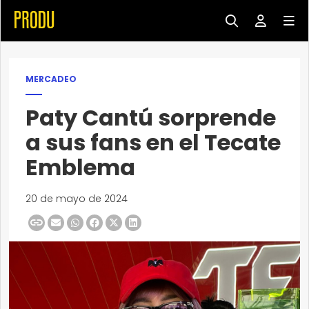
MERCADEO
Paty Cantú sorprende
a sus fans en el Tecate
Emblema
20 de mayo de 2024