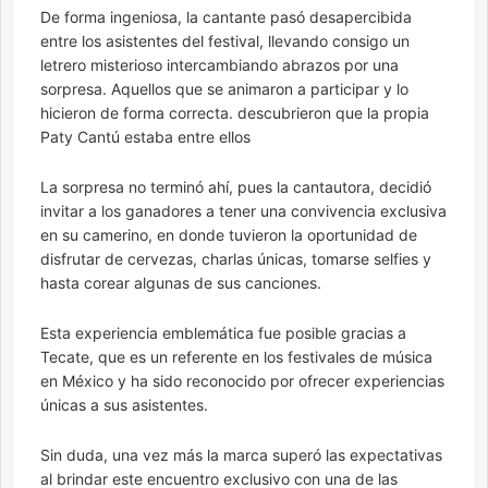
De forma ingeniosa, la cantante pasó desapercibida
entre los asistentes del festival, llevando consigo un
letrero misterioso intercambiando abrazos por una
sorpresa. Aquellos que se animaron a participar y lo
hicieron de forma correcta. descubrieron que la propia
Paty Cantú estaba entre ellos
La sorpresa no terminó ahí, pues la cantautora, decidió
invitar a los ganadores a tener una convivencia exclusiva
en su camerino, en donde tuvieron la oportunidad de
disfrutar de cervezas, charlas únicas, tomarse selfies y
hasta corear algunas de sus canciones.
Esta experiencia emblemática fue posible gracias a
Tecate, que es un referente en los festivales de música
en México y ha sido reconocido por ofrecer experiencias
únicas a sus asistentes.
Sin duda, una vez más la marca superó las expectativas
al brindar este encuentro exclusivo con una de las