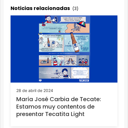
Noticias relacionadas
(3)
28 de abril de 2024
María José Carbia de Tecate:
Estamos muy contentos de
presentar Tecatita Light