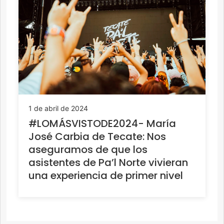
1 de abril de 2024
#LOMÁSVISTODE2024- María
José Carbia de Tecate: Nos
aseguramos de que los
asistentes de Pa’l Norte vivieran
una experiencia de primer nivel