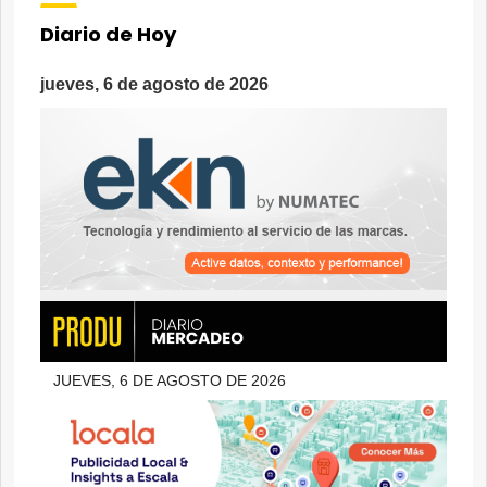
Diario de Hoy
jueves, 6 de agosto de 2026