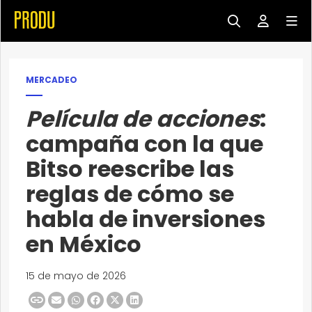
MERCADEO
Película de acciones
:
campaña con la que
Bitso reescribe las
reglas de cómo se
habla de inversiones
en México
15 de mayo de 2026