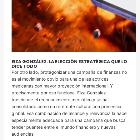
EIZA GONZÁLEZ: LA ELECCIÓN ESTRATÉGICA QUE LO
DICE TODO
Por otro lado, protagonizar una campaña de finanzas no
es el movimiento obvio para una de las actrices
mexicanas con mayor proyección internacional. Y
precisamente por eso funciona. Eiza González
trasciende el reconocimiento mediático y se ha
consolidado como un referente cultural con presencia
global. Esa combinación de alcance y relevancia la hace
especialmente adecuada para una campaña que busca
tender puentes entre el mundo financiero y nuevas
audiencias.