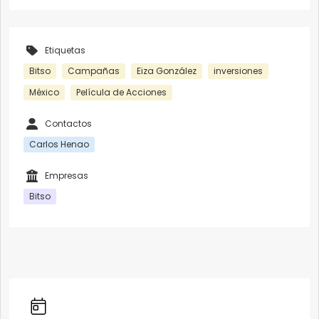
Etiquetas
Bitso
Campañas
Eiza González
inversiones
México
Película de Acciones
Contactos
Carlos Henao
Empresas
Bitso