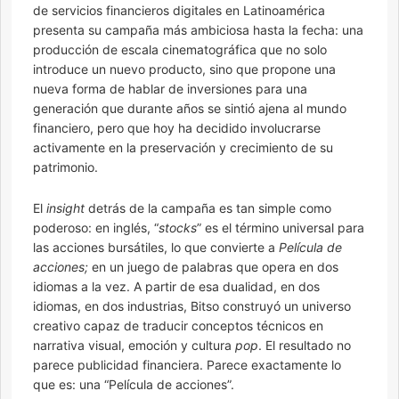
de servicios financieros digitales en Latinoamérica
presenta su campaña más ambiciosa hasta la fecha: una
producción de escala cinematográfica que no solo
introduce un nuevo producto, sino que propone una
nueva forma de hablar de inversiones para una
generación que durante años se sintió ajena al mundo
financiero, pero que hoy ha decidido involucrarse
activamente en la preservación y crecimiento de su
patrimonio.
El
insight
detrás de la campaña es tan simple como
poderoso: en inglés, “
stocks
” es el término universal para
las acciones bursátiles, lo que convierte a
Película de
acciones;
en un juego de palabras que opera en dos
idiomas a la vez. A partir de esa dualidad, en dos
idiomas, en dos industrias, Bitso construyó un universo
creativo capaz de traducir conceptos técnicos en
narrativa visual, emoción y cultura
pop
. El resultado no
parece publicidad financiera. Parece exactamente lo
que es: una “Película de acciones”.