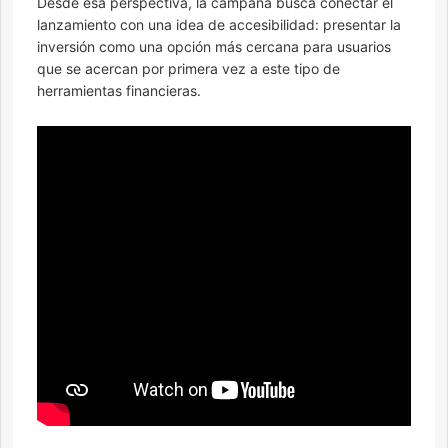
Desde esa perspectiva, la campaña busca conectar el
lanzamiento con una idea de accesibilidad: presentar la
inversión como una opción más cercana para usuarios
que se acercan por primera vez a este tipo de
herramientas financieras.