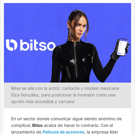
Bitso se alía con la actriz, cantante y modelo mexicana
Eiza González, para posicionar la inversión como una
opción más accesible y cercana
En un sector donde comunicar sigue siendo sinónimo de
complicar,
Bitso
acaba de hacer lo contrario. Con el
lanzamiento de
Película de acciones
, la empresa líder