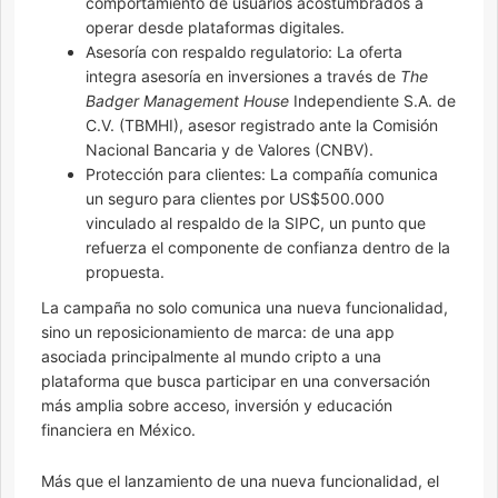
comportamiento de usuarios acostumbrados a
operar desde plataformas digitales.
Asesoría con respaldo regulatorio: La oferta
integra asesoría en inversiones a través de
The
Badger Management House
Independiente S.A. de
C.V. (TBMHI), asesor registrado ante la Comisión
Nacional Bancaria y de Valores (CNBV).
Protección para clientes: La compañía comunica
un seguro para clientes por US$500.000
vinculado al respaldo de la SIPC, un punto que
refuerza el componente de confianza dentro de la
propuesta.
La campaña no solo comunica una nueva funcionalidad,
sino un reposicionamiento de marca: de una app
asociada principalmente al mundo cripto a una
plataforma que busca participar en una conversación
más amplia sobre acceso, inversión y educación
financiera en México.
Más que el lanzamiento de una nueva funcionalidad, el