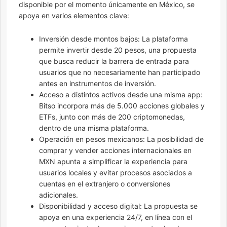
disponible por el momento únicamente en México, se
apoya en varios elementos clave:
Inversión desde montos bajos: La plataforma
permite invertir desde 20 pesos, una propuesta
que busca reducir la barrera de entrada para
usuarios que no necesariamente han participado
antes en instrumentos de inversión.
Acceso a distintos activos desde una misma app:
Bitso incorpora más de 5.000 acciones globales y
ETFs, junto con más de 200 criptomonedas,
dentro de una misma plataforma.
Operación en pesos mexicanos: La posibilidad de
comprar y vender acciones internacionales en
MXN apunta a simplificar la experiencia para
usuarios locales y evitar procesos asociados a
cuentas en el extranjero o conversiones
adicionales.
Disponibilidad y acceso digital: La propuesta se
apoya en una experiencia 24/7, en línea con el