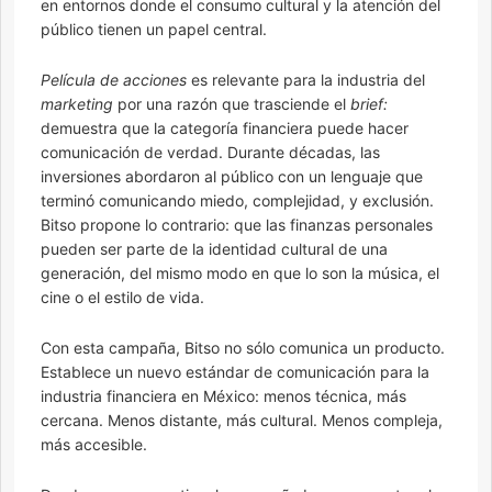
en entornos donde el consumo cultural y la atención del
público tienen un papel central.
Película de acciones
es relevante para la industria del
marketing
por una razón que trasciende el
brief:
demuestra que la categoría financiera puede hacer
comunicación de verdad. Durante décadas, las
inversiones abordaron al público con un lenguaje que
terminó comunicando miedo, complejidad, y exclusión.
Bitso propone lo contrario: que las finanzas personales
pueden ser parte de la identidad cultural de una
generación, del mismo modo en que lo son la música, el
cine o el estilo de vida.
Con esta campaña, Bitso no sólo comunica un producto.
Establece un nuevo estándar de comunicación para la
industria financiera en México: menos técnica, más
cercana. Menos distante, más cultural. Menos compleja,
más accesible.