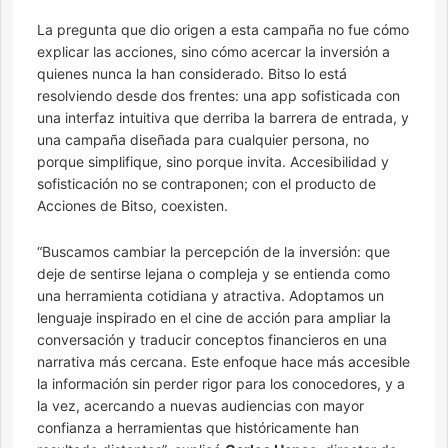
La pregunta que dio origen a esta campaña no fue cómo
explicar las acciones, sino cómo acercar la inversión a
quienes nunca la han considerado. Bitso lo está
resolviendo desde dos frentes: una app sofisticada con
una interfaz intuitiva que derriba la barrera de entrada, y
una campaña diseñada para cualquier persona, no
porque simplifique, sino porque invita. Accesibilidad y
sofisticación no se contraponen; con el producto de
Acciones de Bitso, coexisten.
“Buscamos cambiar la percepción de la inversión: que
deje de sentirse lejana o compleja y se entienda como
una herramienta cotidiana y atractiva. Adoptamos un
lenguaje inspirado en el cine de acción para ampliar la
conversación y traducir conceptos financieros en una
narrativa más cercana. Este enfoque hace más accesible
la información sin perder rigor para los conocedores, y a
la vez, acercando a nuevas audiencias con mayor
confianza a herramientas que históricamente han