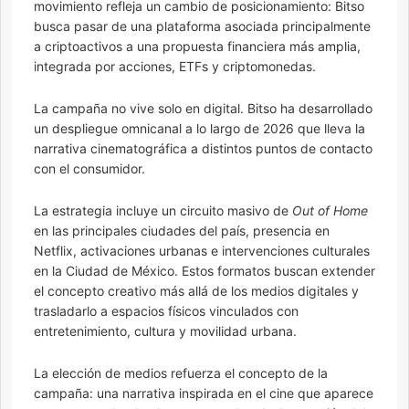
movimiento refleja un cambio de posicionamiento: Bitso
busca pasar de una plataforma asociada principalmente
a criptoactivos a una propuesta financiera más amplia,
integrada por acciones, ETFs y criptomonedas.
La campaña no vive solo en digital. Bitso ha desarrollado
un despliegue omnicanal a lo largo de 2026 que lleva la
narrativa cinematográfica a distintos puntos de contacto
con el consumidor.
La estrategia incluye un circuito masivo de
Out of Home
en las principales ciudades del país, presencia en
Netflix, activaciones urbanas e intervenciones culturales
en la Ciudad de México. Estos formatos buscan extender
el concepto creativo más allá de los medios digitales y
trasladarlo a espacios físicos vinculados con
entretenimiento, cultura y movilidad urbana.
La elección de medios refuerza el concepto de la
campaña: una narrativa inspirada en el cine que aparece