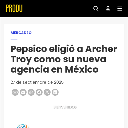
MERCADEO
Pepsico eligió a Archer
Troy como su nueva
agencia en México
27 de septiembre de 2025