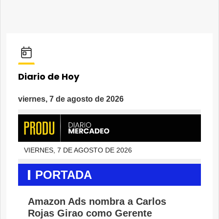
Diario de Hoy
viernes, 7 de agosto de 2026