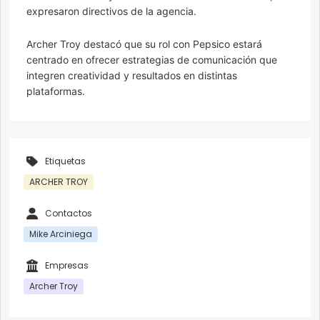
expresaron directivos de la agencia.
Archer Troy destacó que su rol con Pepsico estará
centrado en ofrecer estrategias de comunicación que
integren creatividad y resultados en distintas
plataformas.
Etiquetas
ARCHER TROY
Contactos
Mike Arciniega
Empresas
Archer Troy