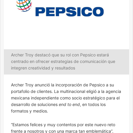
Archer Troy destacó que su rol con Pepsico estará
centrado en ofrecer estrategias de comunicación que
integren creatividad y resultados
Archer Troy anunció la incorporación de Pepsico a su
portafolio de clientes. La multinacional eligió a la agencia
mexicana independiente como socio estratégico para el
desarrollo de soluciones
end to end
, en todos los
formatos y medios.
“Estamos felices y muy contentos por este nuevo reto
frente a nosotros y con una marca tan emblemática”,