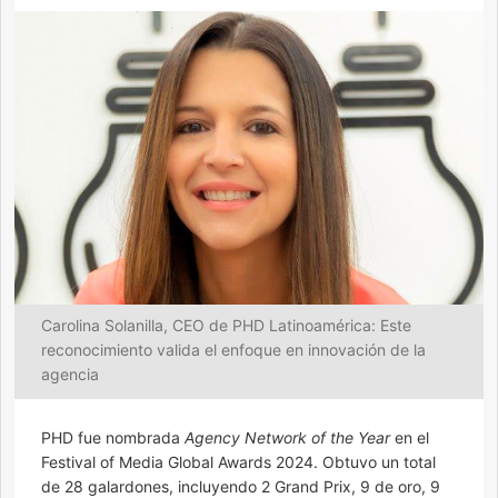
Carolina Solanilla, CEO de PHD Latinoamérica: Este
reconocimiento valida el enfoque en innovación de la
agencia
PHD fue nombrada
Agency Network of the Year
en el
Festival of Media Global Awards 2024. Obtuvo un total
de 28 galardones, incluyendo 2 Grand Prix, 9 de oro, 9