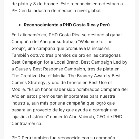
de plata y 8 de bronce. Este reconocimiento destaca a
PHD en la industria de medios a nivel global.
Reconocimiento a PHD Costa Rica y Perú
En Latinoamérica, PHD Costa Rica se destacó al ganar
Campaña del Año por su trabajo “Welcome to The
Group”, una campaña que promueve la inclusión.
También obtuvo tres premios de oro en las categorías
Best Campaign for a Local Brand, Best Campaign Led by
a Cause y Best Response Campaign, tres de plata en
The Creative Use of Media, The Bravery Award y Best
Comms Strategy, y uno de bronce en Best Use of
Mobile. “Es un honor haber sido nombrados Campaña del
Año en estos premios tan importantes para nuestra
industria, aun más por una campaña que logró que
pasara un proyecto de ley que ayuda a corregir una
injusticia histórica” comentó Alan Vainrub, CEO de PHD
Centroamérica.
PHD Perú también fue reconocido con su campaña