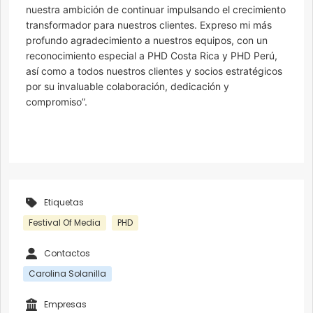
nuestra ambición de continuar impulsando el crecimiento
transformador para nuestros clientes. Expreso mi más
profundo agradecimiento a nuestros equipos, con un
reconocimiento especial a PHD Costa Rica y PHD Perú,
así como a todos nuestros clientes y socios estratégicos
por su invaluable colaboración, dedicación y
compromiso”.
Etiquetas
Festival Of Media
PHD
Contactos
Carolina Solanilla
Empresas