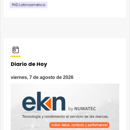
PHD Latinoamérica
Diario de Hoy
viernes, 7 de agosto de 2026