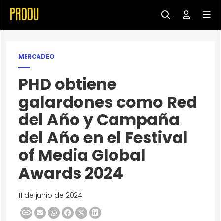
MERCADEO
PHD obtiene
galardones como Red
del Año y Campaña
del Año en el Festival
of Media Global
Awards 2024
11 de junio de 2024