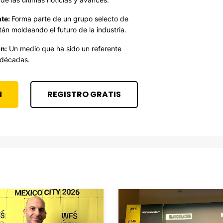
te:
Forma parte de un grupo selecto de
án moldeando el futuro de la industria.
n:
Un medio que ha sido un referente
 décadas.
N
REGISTRO GRATIS