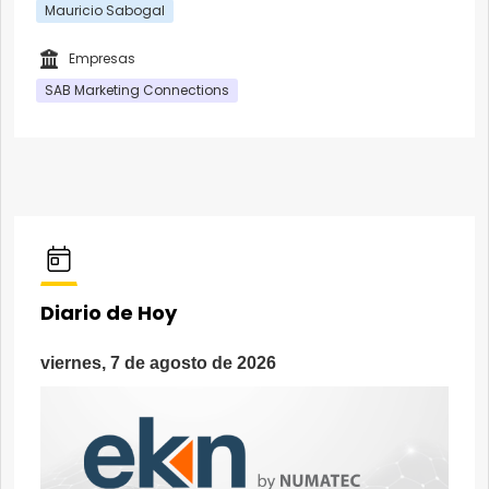
Mauricio Sabogal
Empresas
SAB Marketing Connections
Diario de Hoy
viernes, 7 de agosto de 2026