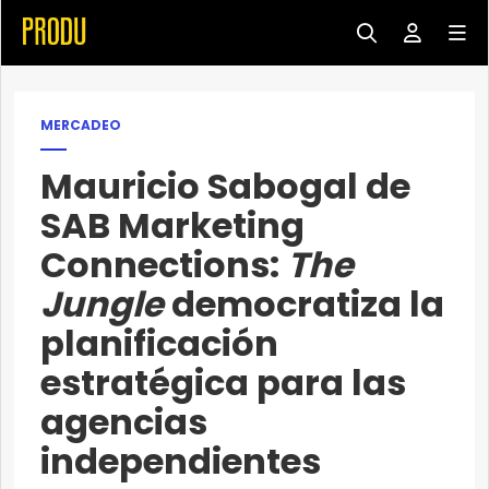
MERCADEO
Mauricio Sabogal de
SAB Marketing
Connections:
The
Jungle
democratiza la
planificación
estratégica para las
agencias
independientes