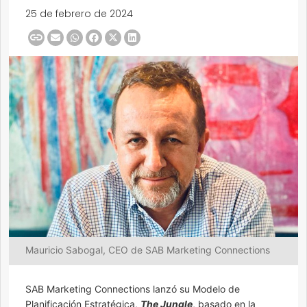
25 de febrero de 2024
Mauricio Sabogal, CEO de SAB Marketing Connections
SAB Marketing Connections lanzó su Modelo de
Planificación Estratégica,
The Jungle
, basado en la