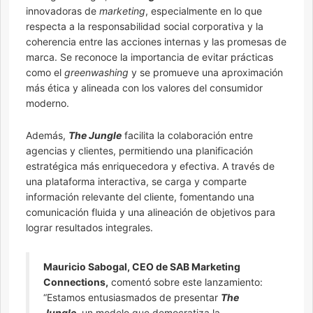
innovadoras de
marketing
, especialmente en lo que
respecta a la responsabilidad social corporativa y la
coherencia entre las acciones internas y las promesas de
marca. Se reconoce la importancia de evitar prácticas
como el
greenwashing
y se promueve una aproximación
más ética y alineada con los valores del consumidor
moderno.
Además,
The Jungle
facilita la colaboración entre
agencias y clientes, permitiendo una planificación
estratégica más enriquecedora y efectiva. A través de
una plataforma interactiva, se carga y comparte
información relevante del cliente, fomentando una
comunicación fluida y una alineación de objetivos para
lograr resultados integrales.
Mauricio Sabogal, CEO de SAB Marketing
Connections,
comentó sobre este lanzamiento:
“Estamos entusiasmados de presentar
The
Jungle
, un modelo que democratiza la