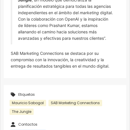
planificación estratégica para todas las agencias
independientes en el ámbito del
marketing
digital.
Con la colaboración con OpenAI y la inspiración
de líderes como Prashant Kumar, estamos
allanando el camino hacia soluciones más
avanzadas y efectivas para nuestros clientes”.
SAB Marketing Connections se destaca por su
compromiso con la innovación, la creatividad y la
entrega de resultados tangibles en el mundo digital.
Etiquetas
Mauricio Sabogal
SAB Marketing Connections
The Jungle
Contactos