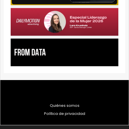
Quiénes somos
Política de privacidad