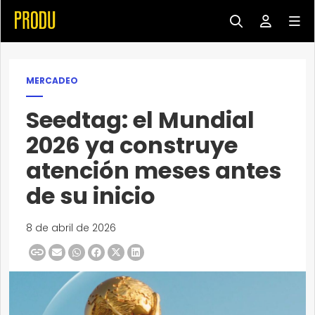
MERCADEO
Seedtag: el Mundial
2026 ya construye
atención meses antes
de su inicio
8 de abril de 2026