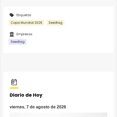
Etiquetas
Copa Mundial 2026
Seedtag
Empresas
Seedtag
Diario de Hoy
viernes, 7 de agosto de 2026