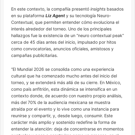
En este contexto, la compañía presentó
insights
basados
en su plataforma
Liz Agent
y su tecnología Neuro-
Contextual, que permiten entender cómo evoluciona el
interés alrededor del torneo. Uno de los principales
hallazgos fue la existencia de un “neuro contextual peak”
cerca de 45 días antes del inicio, impulsado por hitos
como convocatorias, anuncios oficiales, amistosos y
campañas publicitarias.
“El Mundial 2026 se consolida como una experiencia
cultural que ha comenzado mucho antes del inicio del
torneo, y se extenderá más allá de su cierre. En México,
como país anfitrión, esta dinámica se intensifica en un
contexto donde, de acuerdo con nuestro propio análisis,
más del 70% de la audiencia mexicana se muestra
atraída por el evento y lo vive como una instancia para
reunirse y compartir, y, desde luego, consumir. Este
carácter más amplio y sostenido redefine la forma de
entender la atención: deja de concentrarse en momentos