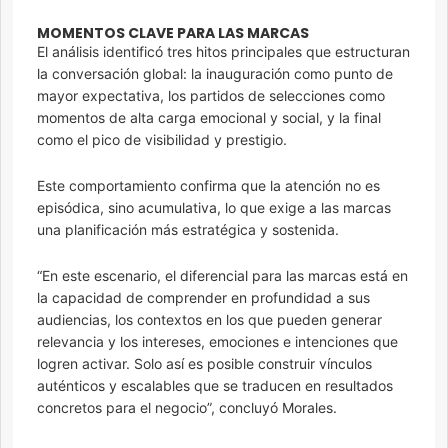
MOMENTOS CLAVE PARA LAS MARCAS
El análisis identificó tres hitos principales que estructuran
la conversación global: la inauguración como punto de
mayor expectativa, los partidos de selecciones como
momentos de alta carga emocional y social, y la final
como el pico de visibilidad y prestigio.
Este comportamiento confirma que la atención no es
episódica, sino acumulativa, lo que exige a las marcas
una planificación más estratégica y sostenida.
“En este escenario, el diferencial para las marcas está en
la capacidad de comprender en profundidad a sus
audiencias, los contextos en los que pueden generar
relevancia y los intereses, emociones e intenciones que
logren activar. Solo así es posible construir vínculos
auténticos y escalables que se traducen en resultados
concretos para el negocio”, concluyó Morales.