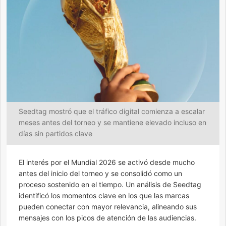
Seedtag mostró que el tráfico digital comienza a escalar
meses antes del torneo y se mantiene elevado incluso en
días sin partidos clave
El interés por el Mundial 2026 se activó desde mucho
antes del inicio del torneo y se consolidó como un
proceso sostenido en el tiempo. Un análisis de Seedtag
identificó los momentos clave en los que las marcas
pueden conectar con mayor relevancia, alineando sus
mensajes con los picos de atención de las audiencias.